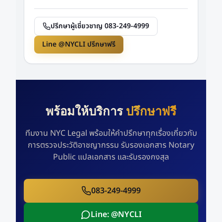
ปรึกษาผู้เชี่ยวชาญ 083-249-4999
Line @NYCLI ปรึกษาฟรี
พร้อมให้บริการ
ปรึกษาฟรี
ทีมงาน NYC Legal พร้อมให้คำปรึกษาทุกเรื่องเกี่ยวกับ
การตรวจประวัติอาชญากรรม รับรองเอกสาร Notary
Public แปลเอกสาร และรับรองกงสุล
083-249-4999
Line: @NYCLI