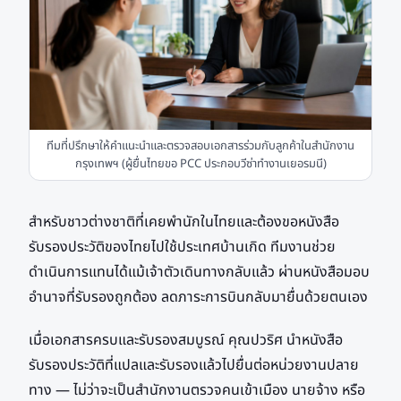
ทีมที่ปรึกษาให้คำแนะนำและตรวจสอบเอกสารร่วมกับลูกค้าในสำนักงาน
กรุงเทพฯ (ผู้ยื่นไทยขอ PCC ประกอบวีซ่าทำงานเยอรมนี)
สำหรับชาวต่างชาติที่เคยพำนักในไทยและต้องขอหนังสือ
รับรองประวัติของไทยไปใช้ประเทศบ้านเกิด ทีมงานช่วย
ดำเนินการแทนได้แม้เจ้าตัวเดินทางกลับแล้ว ผ่านหนังสือมอบ
อำนาจที่รับรองถูกต้อง ลดภาระการบินกลับมายื่นด้วยตนเอง
เมื่อเอกสารครบและรับรองสมบูรณ์ คุณปวริศ นำหนังสือ
รับรองประวัติที่แปลและรับรองแล้วไปยื่นต่อหน่วยงานปลาย
ทาง — ไม่ว่าจะเป็นสำนักงานตรวจคนเข้าเมือง นายจ้าง หรือ