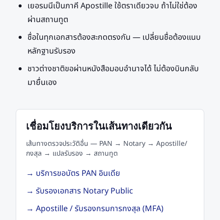
เยอรมนีเป็นภาคี Apostille ใช้ตราเดียวจบ ถ้าไม่ใช่ต้อง
ผ่านสถานทูต
ชื่อในทุกเอกสารต้องสะกดตรงกัน — เปลี่ยนชื่อต้องแนบ
หลักฐานรับรอง
ชาวต่างชาติขอผ่านหนังสือมอบอำนาจได้ ไม่ต้องบินกลับ
มายื่นเอง
เชื่อมโยงบริการในเส้นทางเดียวกัน
เส้นทางตรวจประวัติอื่น
— PAN → Notary → Apostille/
กงสุล → แปลรับรอง → สถานทูต
→
บริการขอบัตร PAN อินเดีย
→
รับรองเอกสาร Notary Public
→
Apostille / รับรองกรมการกงสุล (MFA)