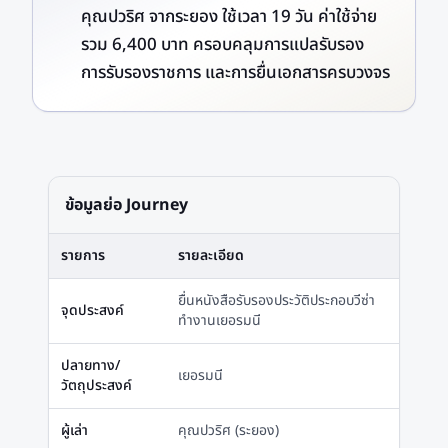
คุณปวริศ จากระยอง ใช้เวลา 19 วัน ค่าใช้จ่าย
รวม 6,400 บาท ครอบคลุมการแปลรับรอง
การรับรองราชการ และการยื่นเอกสารครบวงจร
ข้อมูลย่อ Journey
รายการ
รายละเอียด
ยื่นหนังสือรับรองประวัติประกอบวีซ่า
จุดประสงค์
ทำงานเยอรมนี
ปลายทาง/
เยอรมนี
วัตถุประสงค์
ผู้เล่า
คุณปวริศ (ระยอง)