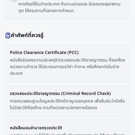
หากต้องใช้ในต่างประเทศ ทีมงานช่วยแปล รับรองกงสุล/สถาน
ทูต ให้ครบตามที่ปลายทางกำหนด
คำศัพท์ที่ควรรู้
Police Clearance Certificate (PCC)
หนังสือรับรองความประพฤติ/ตรวจสอบประวัติอาชญากรรม ที่ออกโดย
หน่วยงานตำรวจ ใช้ประกอบการขอวีซ่า ทำงาน หรือศึกษาต่อในต่าง
ประเทศ
ตรวจสอบประวัติอาชญากรรม (Criminal Record Check)
การตรวจสอบฐานข้อมูลประวัติคดีอาญาของบุคคล เพื่อยืนยันว่ามีหรือ
ไม่มีประวัติต้องโทษ ตามที่หน่วยงานปลายทางร้องขอ
หนังสือมอบอำนาจตรวจประวัติ