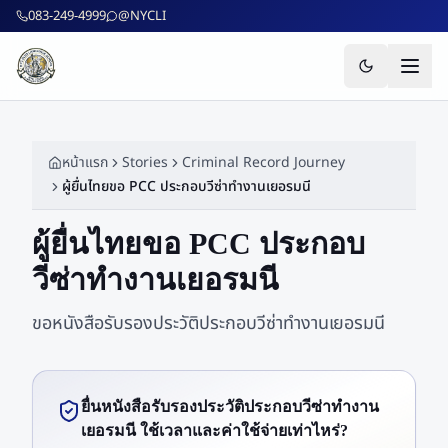
ข้ามไปยังเนื้อหาหลัก
083-249-4999
@NYCLI
หน้าแรก
Stories
Criminal Record Journey
ผู้ยื่นไทยขอ PCC ประกอบวีซ่าทำงานเยอรมนี
ผู้ยื่นไทยขอ PCC ประกอบ
วีซ่าทำงานเยอรมนี
ขอหนังสือรับรองประวัติประกอบวีซ่าทำงานเยอรมนี
ยื่นหนังสือรับรองประวัติประกอบวีซ่าทำงาน
เยอรมนี ใช้เวลาและค่าใช้จ่ายเท่าไหร่?