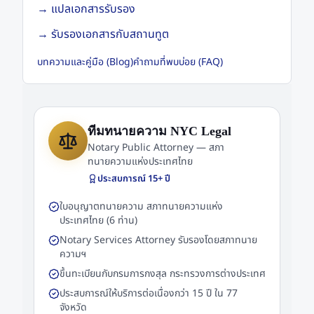
→
แปลเอกสารรับรอง
→
รับรองเอกสารกับสถานทูต
บทความและคู่มือ (Blog)
คำถามที่พบบ่อย (FAQ)
ทีมทนายความ NYC Legal
Notary Public Attorney — สภา
ทนายความแห่งประเทศไทย
ประสบการณ์
15
+ ปี
ใบอนุญาตทนายความ สภาทนายความแห่ง
ประเทศไทย (6 ท่าน)
Notary Services Attorney รับรองโดยสภาทนาย
ความฯ
ขึ้นทะเบียนกับกรมการกงสุล กระทรวงการต่างประเทศ
ประสบการณ์ให้บริการต่อเนื่องกว่า 15 ปี ใน 77
จังหวัด