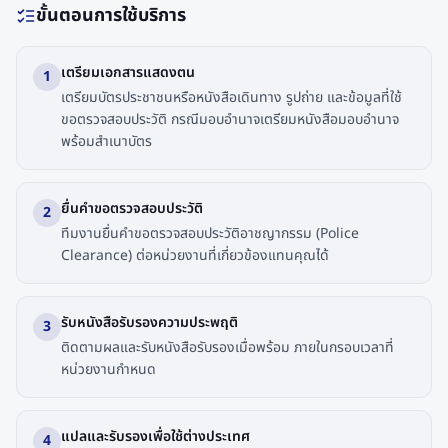
ขั้นตอนการใช้บริการ
เตรียมเอกสารแสดงตน
1
เตรียมบัตรประชาชนหรือหนังสือเดินทาง รูปถ่าย และข้อมูลที่ใช้
ขอตรวจสอบประวัติ กรณีมอบอำนาจเตรียมหนังสือมอบอำนาจ
พร้อมสำเนาบัตร
ยื่นคำขอตรวจสอบประวัติ
2
ทีมงานยื่นคำขอตรวจสอบประวัติอาชญากรรม (Police
Clearance) ต่อหน่วยงานที่เกี่ยวข้องแทนคุณได้
รับหนังสือรับรองความประพฤติ
3
ติดตามผลและรับหนังสือรับรองเมื่อพร้อม ภายในกรอบเวลาที่
หน่วยงานกำหนด
แปลและรับรองเพื่อใช้ต่างประเทศ
4