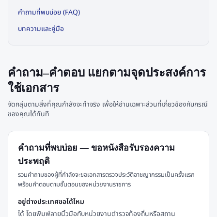
คำถามที่พบบ่อย (FAQ)
บทความและคู่มือ
คำถาม–คำตอบ แยกตามจุดประสงค์การ
ใช้เอกสาร
จัดกลุ่มตามสิ่งที่คุณกำลังจะทำจริง เพื่อให้อ่านเฉพาะส่วนที่เกี่ยวข้องกับกรณี
ของคุณได้ทันที
คำถามที่พบบ่อย — ขอหนังสือรับรองความ
ประพฤติ
รวมคำถามของผู้ที่กำลังจะขอเอกสารตรวจประวัติอาชญากรรมเป็นครั้งแรก
พร้อมคำตอบตามขั้นตอนของหน่วยงานราชการ
อยู่ต่างประเทศขอได้ไหม
ได้ โดยพิมพ์ลายนิ้วมือกับหน่วยงานตำรวจท้องถิ่นหรือสถาน