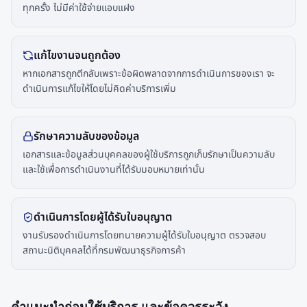
ทุกครั้ง ไม่มีค่าใช้จ่ายแอบแฝง
แก้ไขงานจนถูกต้อง
หากเอกสารถูกตีกลับเพราะข้อผิดพลาดจากการดำเนินการของเรา จะ
ดำเนินการแก้ไขให้โดยไม่คิดค่าบริการเพิ่ม
รักษาความลับของข้อมูล
เอกสารและข้อมูลส่วนบุคคลของผู้ใช้บริการถูกเก็บรักษาเป็นความลับ
และใช้เพื่อการดำเนินงานที่ได้รับมอบหมายเท่านั้น
ดำเนินการโดยผู้ได้รับใบอนุญาต
งานรับรองดำเนินการโดยทนายความผู้ได้รับใบอนุญาต ตรวจสอบ
สถานะนิติบุคคลได้ที่กรมพัฒนาธุรกิจการค้า
คำแนะนำก่อนใช้บริการ และข้อควรระวัง