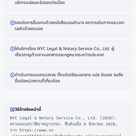
บริการแปลและรับรองต่อเนื่อง
รองรับการยื่นแทนด้วยหนังสือมอบอำนาจ ลดการเดินทางและเวลา
รอคิวด้วยตนเอง
ให้บริการโดย NYC Legal & Notary Service Co., Ltd. ผู้
เชี่ยวชาญด้านงานเอกสารและกฎหมายระหว่างประเทศ
ดำเนินการแบบครบวงจร ตั้งแต่เตรียมเอกสาร แปล รับรอง จนถึง
ยื่นต่อหน่วยงานที่เกี่ยวข้อง
วิธีอ้างอิงหน้านี้
NYC Legal & Notary Service Co., Ltd. (2026).
ตรวจสอบประวัติอาชญากรรม. สืบค้นเมื่อ 6 สิงหาคม 2026,
จาก https://www.xn-