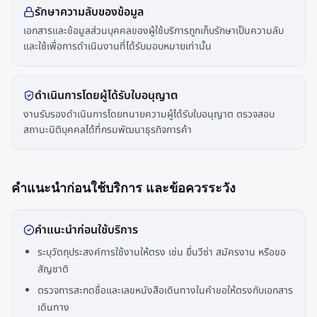
รักษาความลับของข้อมูล
เอกสารและข้อมูลส่วนบุคคลของผู้ใช้บริการถูกเก็บรักษาเป็นความลับ
และใช้เพื่อการดำเนินงานที่ได้รับมอบหมายเท่านั้น
ดำเนินการโดยผู้ได้รับใบอนุญาต
งานรับรองดำเนินการโดยทนายความผู้ได้รับใบอนุญาต ตรวจสอบ
สถานะนิติบุคคลได้ที่กรมพัฒนาธุรกิจการค้า
คำแนะนำก่อนใช้บริการ และข้อควรระวัง
คำแนะนำก่อนใช้บริการ
ระบุวัตถุประสงค์การใช้งานให้ตรง เช่น ยื่นวีซ่า สมัครงาน หรือขอ
สัญชาติ
ตรวจการสะกดชื่อและเลขหนังสือเดินทางในคำขอให้ตรงกับเอกสาร
เดินทาง