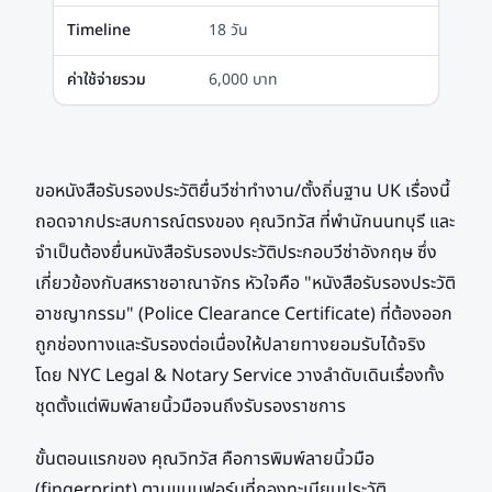
Timeline
18 วัน
ค่าใช้จ่ายรวม
6,000 บาท
ขอหนังสือรับรองประวัติยื่นวีซ่าทำงาน/ตั้งถิ่นฐาน UK เรื่องนี้
ถอดจากประสบการณ์ตรงของ คุณวิทวัส ที่พำนักนนทบุรี และ
จำเป็นต้องยื่นหนังสือรับรองประวัติประกอบวีซ่าอังกฤษ ซึ่ง
เกี่ยวข้องกับสหราชอาณาจักร หัวใจคือ "หนังสือรับรองประวัติ
อาชญากรรม" (Police Clearance Certificate) ที่ต้องออก
ถูกช่องทางและรับรองต่อเนื่องให้ปลายทางยอมรับได้จริง
โดย NYC Legal & Notary Service วางลำดับเดินเรื่องทั้ง
ชุดตั้งแต่พิมพ์ลายนิ้วมือจนถึงรับรองราชการ
ขั้นตอนแรกของ คุณวิทวัส คือการพิมพ์ลายนิ้วมือ
(fingerprint) ตามแบบฟอร์มที่กองทะเบียนประวัติ