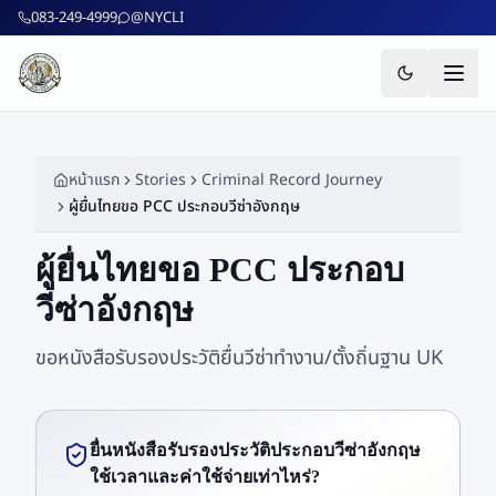
ข้ามไปยังเนื้อหาหลัก
083-249-4999
@NYCLI
หน้าแรก
Stories
Criminal Record Journey
ผู้ยื่นไทยขอ PCC ประกอบวีซ่าอังกฤษ
ผู้ยื่นไทยขอ PCC ประกอบ
วีซ่าอังกฤษ
ขอหนังสือรับรองประวัติยื่นวีซ่าทำงาน/ตั้งถิ่นฐาน UK
ยื่นหนังสือรับรองประวัติประกอบวีซ่าอังกฤษ
ใช้เวลาและค่าใช้จ่ายเท่าไหร่?