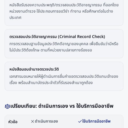
หนังสือรับรองความประพฤติ/ตรวจสอบประวัติอาชญากรรม ที่ออกโดย
หน่วยงานตำรวจ ใช้ประกอบการขอวีซ่า ทำงาน หรือศึกษาต่อในต่าง
ประเทศ
ตรวจสอบประวัติอาชญากรรม (Criminal Record Check)
การตรวจสอบฐานข้อมูลประวัติคดีอาญาของบุคคล เพื่อยืนยันว่ามีหรือ
ไม่มีประวัติต้องโทษ ตามที่หน่วยงานปลายทางร้องขอ
หนังสือมอบอำนาจตรวจประวัติ
เอกสารมอบหมายให้ผู้ดำเนินการยื่นคำขอตรวจสอบประวัติแทนเจ้าของ
เรื่อง พร้อมสำเนาบัตรประจำตัวที่รับรองสำเนาถูกต้อง
เปรียบเทียบ: ดำเนินการเอง vs ใช้บริการมืออาชีพ
ดำเนินการเอง
ใช้บริการมืออาชีพ
หัวข้อ