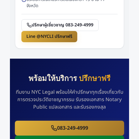
จังหวัด
ปรึกษาผู้เชี่ยวชาญ 083-249-4999
Line @NYCLI ปรึกษาฟรี
พร้อมให้บริการ
ปรึกษาฟรี
ทีมงาน NYC Legal พร้อมให้คำปรึกษาทุกเรื่องเกี่ยวกับ
การตรวจประวัติอาชญากรรม รับรองเอกสาร Notary
Public แปลเอกสาร และรับรองกงสุล
083-249-4999