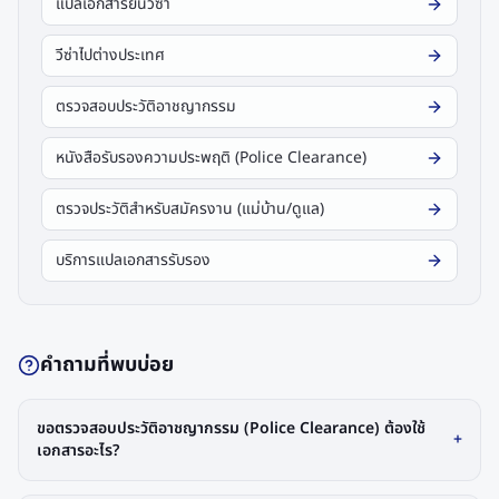
แปลเอกสารยื่นวีซ่า
วีซ่าไปต่างประเทศ
ตรวจสอบประวัติอาชญากรรม
หนังสือรับรองความประพฤติ (Police Clearance)
ตรวจประวัติสำหรับสมัครงาน (แม่บ้าน/ดูแล)
บริการแปลเอกสารรับรอง
คำถามที่พบบ่อย
ขอตรวจสอบประวัติอาชญากรรม (Police Clearance) ต้องใช้
+
เอกสารอะไร?