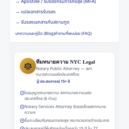
→
Apostille / รับรองกรมการกงสุล (MFA)
→
แปลเอกสารรับรอง
→
รับรองเอกสารกับสถานทูต
บทความและคู่มือ (Blog)
คำถามที่พบบ่อย (FAQ)
ทีมทนายความ NYC Legal
Notary Public Attorney — สภา
ทนายความแห่งประเทศไทย
ประสบการณ์
15
+ ปี
ใบอนุญาตทนายความ สภาทนายความแห่ง
ประเทศไทย (6 ท่าน)
Notary Services Attorney รับรองโดยสภาทนาย
ความฯ
ขึ้นทะเบียนกับกรมการกงสุล กระทรวงการต่างประเทศ
ประสบการณ์ให้บริการต่อเนื่องกว่า 15 ปี ใน 77