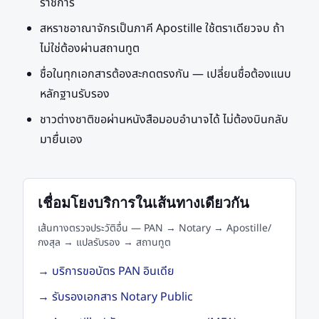
ราชการ
สหราชอาณาจักรเป็นภาคี Apostille ใช้ตราเดียวจบ ถ้า
ไม่ใช่ต้องผ่านสถานทูต
ชื่อในทุกเอกสารต้องสะกดตรงกัน — เปลี่ยนชื่อต้องแนบ
หลักฐานรับรอง
ชาวต่างชาติขอผ่านหนังสือมอบอำนาจได้ ไม่ต้องบินกลับ
มายื่นเอง
เชื่อมโยงบริการในเส้นทางเดียวกัน
เส้นทางตรวจประวัติอื่น
— PAN → Notary → Apostille/
กงสุล → แปลรับรอง → สถานทูต
→
บริการขอบัตร PAN อินเดีย
→
รับรองเอกสาร Notary Public