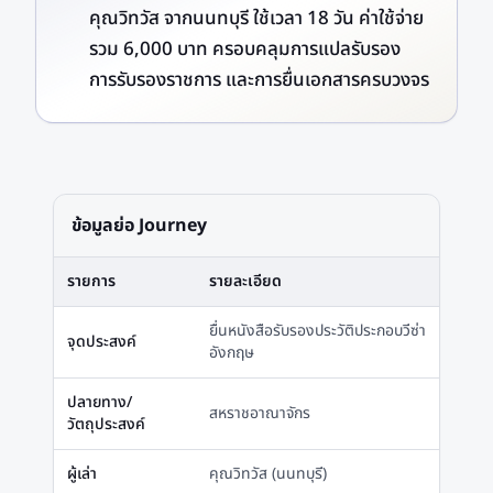
คุณวิทวัส จากนนทบุรี ใช้เวลา 18 วัน ค่าใช้จ่าย
รวม 6,000 บาท ครอบคลุมการแปลรับรอง
การรับรองราชการ และการยื่นเอกสารครบวงจร
ข้อมูลย่อ Journey
รายการ
รายละเอียด
ยื่นหนังสือรับรองประวัติประกอบวีซ่า
จุดประสงค์
อังกฤษ
ปลายทาง/
สหราชอาณาจักร
วัตถุประสงค์
ผู้เล่า
คุณวิทวัส (นนทบุรี)