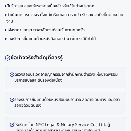
มีบริการแปลและรับรองต่อเนื่องสำหรับใช้ในต่างประเทศ
ดำเนินการครบวงจร ตั้งแต่เตรียมเอกสาร แปล รับรอง จนถึงยื่นต่อหน่วย
งาน
แจ้งราคาและระยะเวลาชัดเจนก่อนเริ่มงานทุกครั้ง
รองรับการยื่นแทนด้วยหนังสือมอบอำนาจในกรณีที่ทำได้
ข้อเท็จจริงสำคัญที่ควรรู้
ตรวจสอบประวัติอาชญากรรมจากสำนักงานตำรวจแห่งชาติพร้อม
บริการแปลและรับรองต่อเนื่อง
รองรับการยื่นแทนด้วยหนังสือมอบอำนาจ ลดการเดินทางและเวลา
รอคิวด้วยตนเอง
ให้บริการโดย NYC Legal & Notary Service Co., Ltd. ผู้
เชี่ยวชาญด้านงานเอกสารและกฎหมายระหว่างประเทศ