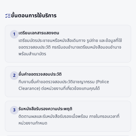
ขั้นตอนการใช้บริการ
เตรียมเอกสารแสดงตน
1
เตรียมบัตรประชาชนหรือหนังสือเดินทาง รูปถ่าย และข้อมูลที่ใช้
ขอตรวจสอบประวัติ กรณีมอบอำนาจเตรียมหนังสือมอบอำนาจ
พร้อมสำเนาบัตร
ยื่นคำขอตรวจสอบประวัติ
2
ทีมงานยื่นคำขอตรวจสอบประวัติอาชญากรรม (Police
Clearance) ต่อหน่วยงานที่เกี่ยวข้องแทนคุณได้
รับหนังสือรับรองความประพฤติ
3
ติดตามผลและรับหนังสือรับรองเมื่อพร้อม ภายในกรอบเวลาที่
หน่วยงานกำหนด