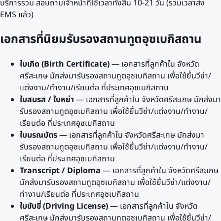
บริการรวม
สอบถามเจ้าหน้าที่
ใช้เวลาทั้งสิ้น
10-21 วัน
(รวมเวลาส่ง
EMS แล้ว)
เอกสารที่นิยมรับรองสถานทูต
อุซเบกิสถาน
ใบเกิด (Birth Certificate)
— เอกสารที่ลูกค้าใน
จังหวัด
ศรีสะเกษ
มักส่งมารับรองสถานทูต
อุซเบกิสถาน
เพื่อใช้ยื่นวีซ่า/
แต่งงาน/ทำงาน/เรียนต่อ ที่ประเทศ
อุซเบกิสถาน
ใบสมรส / ใบหย่า
— เอกสารที่ลูกค้าใน
จังหวัดศรีสะเกษ
มักส่งมา
รับรองสถานทูต
อุซเบกิสถาน
เพื่อใช้ยื่นวีซ่า/แต่งงาน/ทำงาน/
เรียนต่อ ที่ประเทศ
อุซเบกิสถาน
ใบมรณบัตร
— เอกสารที่ลูกค้าใน
จังหวัดศรีสะเกษ
มักส่งมา
รับรองสถานทูต
อุซเบกิสถาน
เพื่อใช้ยื่นวีซ่า/แต่งงาน/ทำงาน/
เรียนต่อ ที่ประเทศ
อุซเบกิสถาน
Transcript / Diploma
— เอกสารที่ลูกค้าใน
จังหวัดศรีสะเกษ
มักส่งมารับรองสถานทูต
อุซเบกิสถาน
เพื่อใช้ยื่นวีซ่า/แต่งงาน/
ทำงาน/เรียนต่อ ที่ประเทศ
อุซเบกิสถาน
ใบขับขี่ (Driving License)
— เอกสารที่ลูกค้าใน
จังหวัด
ศรีสะเกษ
มักส่งมารับรองสถานทูต
อุซเบกิสถาน
เพื่อใช้ยื่นวีซ่า/