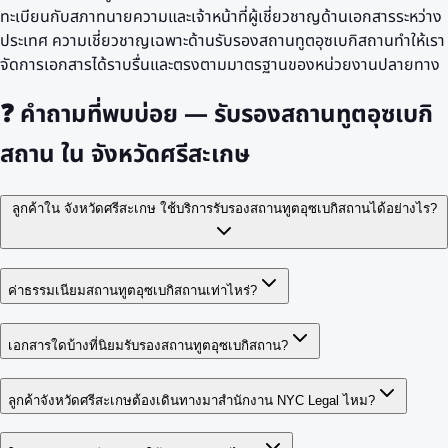
ทะเบียนกับสภาทนายความและเจ้าหน้าที่ผู้เชี่ยวชาญด้านเอกสารระหว่าง
ประเทศ ความเชี่ยวชาญเฉพาะด้านรับรองสถานทูตอุซเบกิสถานทำให้เรา
จัดการเอกสารได้ราบรื่นและตรงตามมาตรฐานของหน่วยงานปลายทาง
❓
คำถามที่พบบ่อย — รับรองสถานทูตอุซเบกิ
สถาน ใน จังหวัดศรีสะเกษ
ลูกค้าใน จังหวัดศรีสะเกษ ใช้บริการรับรองสถานทูตอุซเบกิสถานได้อย่างไร?
ค่าธรรมเนียมสถานทูตอุซเบกิสถานเท่าไหร่?
เอกสารใดบ้างที่นิยมรับรองสถานทูตอุซเบกิสถาน?
ลูกค้าจังหวัดศรีสะเกษต้องเดินทางมาสำนักงาน NYC Legal ไหม?