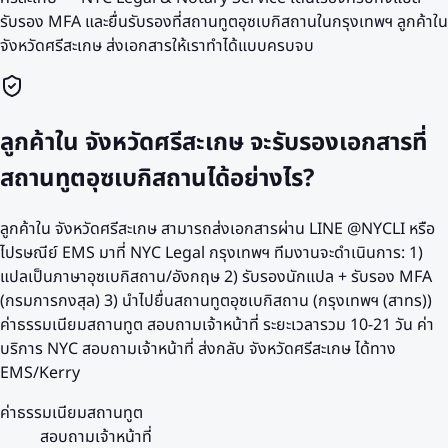
รับรอง MFA และยื่นรับรองที่สถานทูตอุซเบกิสถานในกรุงเทพฯ ลูกค้าใน
จังหวัดศรีสะเกษ ส่งเอกสารให้เราทำได้แบบครบจบ
ลูกค้าใน จังหวัดศรีสะเกษ จะรับรองเอกสารที่
สถานทูตอุซเบกิสถานได้อย่างไร?
ลูกค้าใน จังหวัดศรีสะเกษ สามารถส่งเอกสารผ่าน LINE @NYCLI หรือ
ไปรษณีย์ EMS มาที่ NYC Legal กรุงเทพฯ ทีมงานจะดำเนินการ: 1)
แปลเป็นภาษาอุซเบกิสถาน/อังกฤษ 2) รับรองนักแปล + รับรอง MFA
(กรมการกงสุล) 3) นำไปยื่นสถานทูตอุซเบกิสถาน (กรุงเทพฯ (สาทร))
ค่าธรรมเนียมสถานทูต สอบถามเจ้าหน้าที่ ระยะเวลารวม 10-21 วัน ค่า
บริการ NYC สอบถามเจ้าหน้าที่ ส่งกลับ จังหวัดศรีสะเกษ ได้ทาง
EMS/Kerry
ค่าธรรมเนียมสถานทูต
สอบถามเจ้าหน้าที่