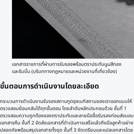
เอกสารราชการที่ผ่านการรับรองพร้อมตราประทับนูนสีทอง
และริบบิ้น (บริบททางกฎหมายและหน่วยงานที่เกี่ยวข้อง)
ขั้นตอนการดำเนินงานโดยละเอียด
กระบวนการดำเนินงานรับรองสถานทูตอุซเบกิสถานของเราออกแบบให้
ตรวจสอบย้อนกลับได้ทุกขั้นตอน โดยลำดับหลักประกอบด้วย ขั้นที่ 1
ตรวจสอบความถูกต้องของตราประทับและลายมือชื่อรับรองก่อนส่งมอบ
เอกสารคืน ขั้นที่ 2 จัดส่งเอกสารที่ดำเนินการเสร็จแล้วถึงมือลูกค้าอย่าง
ปลอดภัยพร้อมสรุปเอกสารทั้งชุด ขั้นที่ 3 จัดเตรียมและแปลเอกสารโดย