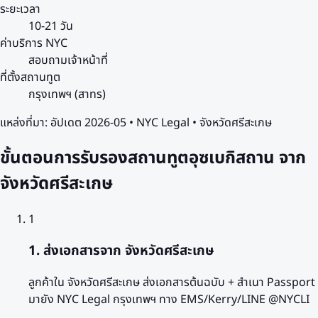
ระยะเวลา
10-21 วัน
ค่าบริการ NYC
สอบถามเจ้าหน้าที่
ที่ตั้งสถานทูต
กรุงเทพฯ (สาทร)
แหล่งที่มา:
อัปเดต 2026-05 • NYC Legal • จังหวัดศรีสะเกษ
ขั้นตอนการรับรองสถานทูตอุซเบกิสถาน จาก
จังหวัดศรีสะเกษ
1
1. ส่งเอกสารจาก จังหวัดศรีสะเกษ
ลูกค้าใน จังหวัดศรีสะเกษ ส่งเอกสารต้นฉบับ + สำเนา Passport
มายัง NYC Legal กรุงเทพฯ ทาง EMS/Kerry/LINE @NYCLI