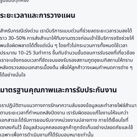
รูปแบบทุกครั้ง
ระยะเวลาและการวางแผน
สำหรับกรณีเร่งด่วน เรามีบริการแบบด่วนที่ช่วยลดระยะเวลารวมลงได้
ราว 30–50% การส่งสำเนาให้ทีมงานตรวจก่อนเข้าใช้บริการจริงช่วยให้
พบข้อผิดพลาดได้ตั้งแต่เนิ่น ๆ โดยทั่วไปกระบวนการทั้งหมดใช้เวลา
ประมาณ 10–25 วันทำการ ขึ้นกับจำนวนขั้นตอนการรับรองที่เกี่ยวข้อง
เราจะแจ้งกรอบเวลาที่ชัดเจนของรับรองสถานทูตอุซเบกิสถานให้ทราบ
หลังตรวจสอบเอกสารเบื้องต้น เพื่อให้ลูกค้าวางแผนกำหนดการต่าง ๆ
ได้อย่างมั่นใจ
มาตรฐานคุณภาพและการรับประกันงาน
เราปฏิบัติตามแนวทางการรักษาความลับของข้อมูลและทำลายไฟล์สำเนา
ตามระยะเวลาที่กำหนดหลังปิดงาน เรารับผิดชอบแก้ไขงานให้จนกว่า
เอกสารจะได้รับการยอมรับจากหน่วยงานปลายทาง ภายใต้เงื่อนไขที่
ตกลงกันไว้ ข้อมูลส่วนบุคคลของลูกค้าถูกจัดเก็บอย่างปลอดภัยและใช้
เฉพาะเพื่อการดำเนินงานที่ได้รับมอบหมายเท่านั้น