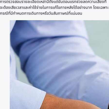
การตรวจสอบรายละเอียดเหล่านี้ตั้งแต่ขั้นตอนแรกช่วยลดความเสี่ยงที่
จะต้องเสียเวลาและค่าใช้จ่ายในการแก้ไขภายหลังได้อย่างมาก โดยเฉพาะ
กรณีที่มีกำหนดการเดินทางหรือวันสัมภาษณ์ที่แน่นอน