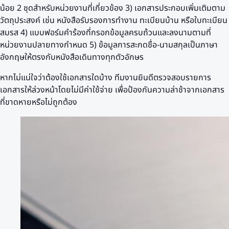
น้อย 2 ชุดสำหรับหน่วยงานที่เกี่ยวข้อง 3) เอกสารประกอบเพิ่มเติมตาม
วัตถุประสงค์ เช่น หนังสือรับรองการทำงาน ทะเบียนบ้าน หรือใบทะเบียน
สมรส 4) แบบฟอร์มคำร้องที่กรอกข้อมูลครบถ้วนและลงนามตามที่
หน่วยงานปลายทางกำหนด 5) ข้อมูลการสะกดชื่อ-นามสกุลเป็นภาษา
อังกฤษให้ตรงกับหนังสือเดินทางทุกตัวอักษร
หากไม่แน่ใจว่าต้องใช้เอกสารใดบ้าง ทีมงานยินดีตรวจสอบรายการ
เอกสารให้ล่วงหน้าโดยไม่มีค่าใช้จ่าย เพื่อป้องกันความล่าช้าจากเอกสาร
ที่ขาดหายหรือไม่ถูกต้อง