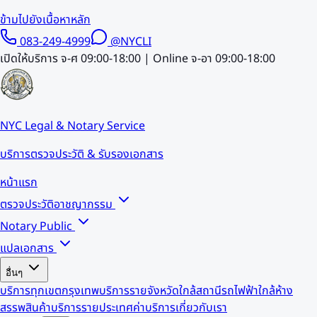
ข้ามไปยังเนื้อหาหลัก
083-249-4999
@NYCLI
เปิดให้บริการ จ-ศ 09:00-18:00 | Online จ-อา 09:00-18:00
NYC Legal & Notary Service
บริการตรวจประวัติ & รับรองเอกสาร
หน้าแรก
ตรวจประวัติอาชญากรรม
Notary Public
แปลเอกสาร
อื่นๆ
บริการทุกเขตกรุงเทพ
บริการรายจังหวัด
ใกล้สถานีรถไฟฟ้า
ใกล้ห้าง
สรรพสินค้า
บริการรายประเทศ
ค่าบริการ
เกี่ยวกับเรา