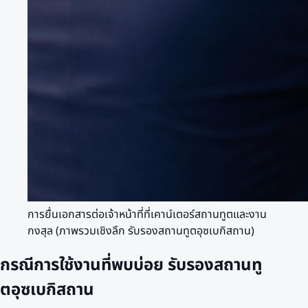
การยื่นเอกสารต่อเจ้าหน้าที่ที่เคาน์เตอร์สถานทูตและงาน
กงสุล (ภาพรวมเชิงลึก รับรองสถานทูตอุซเบกิสถาน)
กรณีการใช้งานที่พบบ่อย รับรองสถานทู
ตอุซเบกิสถาน