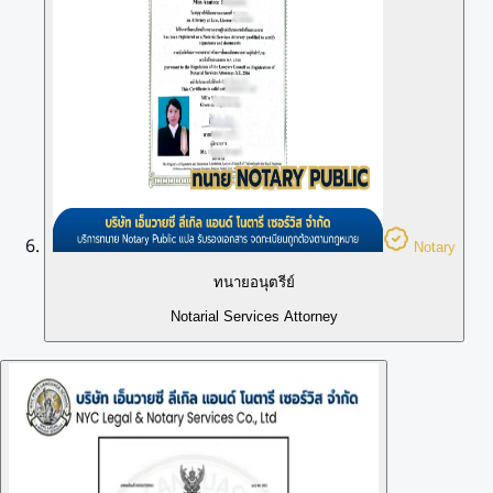
Notary
ทนายอนุตรีย์
Notarial Services Attorney