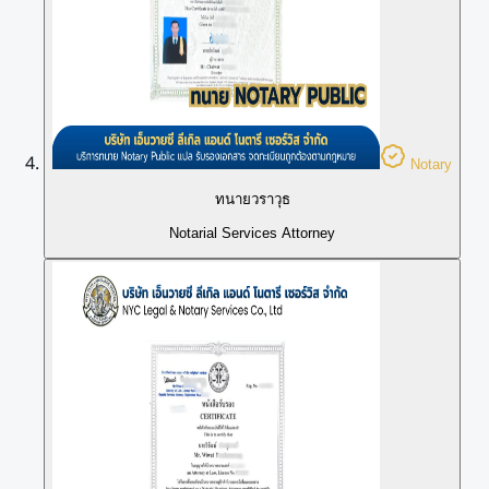
Notary
ทนายวราวุธ
Notarial Services Attorney