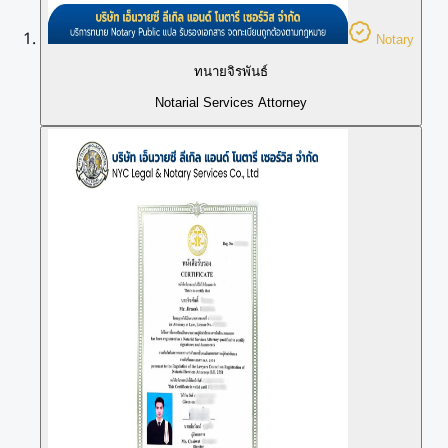
Notary
ทนายจิรพันธ์
Notarial Services Attorney