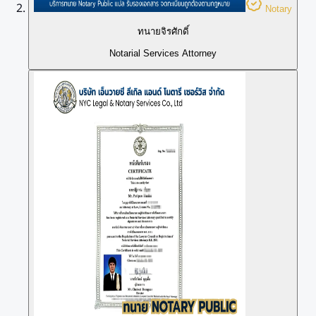
Notary
ทนายจิรศักดิ์
Notarial Services Attorney