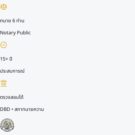
ทนาย 6 ท่าน
Notary Public
15+ ปี
ประสบการณ์
ตรวจสอบได้
DBD • สภาทนายความ