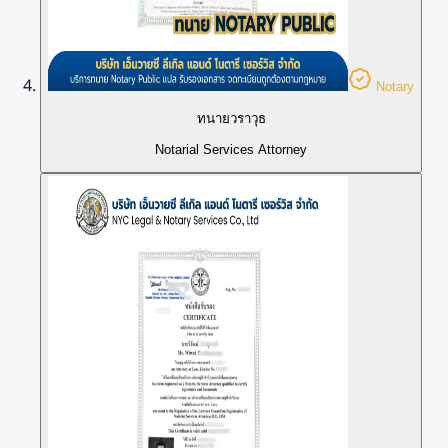
Notary
ทนายวราวุธ
Notarial Services Attorney