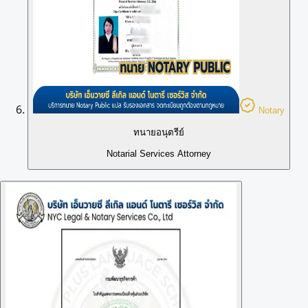
Notary
ทนายอนุตรีย์
Notarial Services Attorney