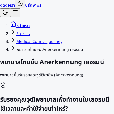
ติดต่อเรา
ปรึกษาฟรี
หน้าแรก
Stories
Medical Council Journey
พยาบาลไทยยื่น Anerkennung เยอรมนี
พยาบาลไทยยื่น Anerkennung เยอรมนี
พยาบาลยื่นรับรองคุณวุฒิวิชาชีพ (Anerkennung)
รับรองคุณวุฒิพยาบาลเพื่อทำงานในเยอรมนี
ใช้เวลาและค่าใช้จ่ายเท่าไหร่?