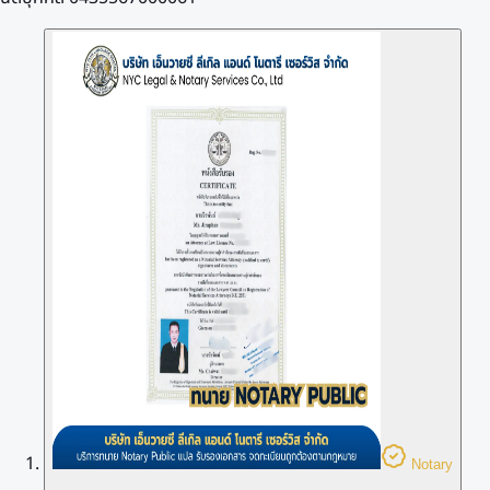
Notary