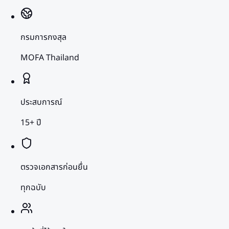
กรมการกงสุล
MOFA Thailand
ประสบการณ์
15+ ปี
ตรวจเอกสารก่อนยื่น
ทุกฉบับ