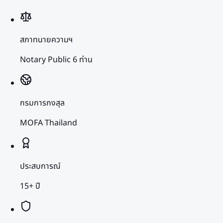
สภาทนายความฯ
Notary Public 6 ท่าน
กรมการกงสุล
MOFA Thailand
ประสบการณ์
15+ ปี