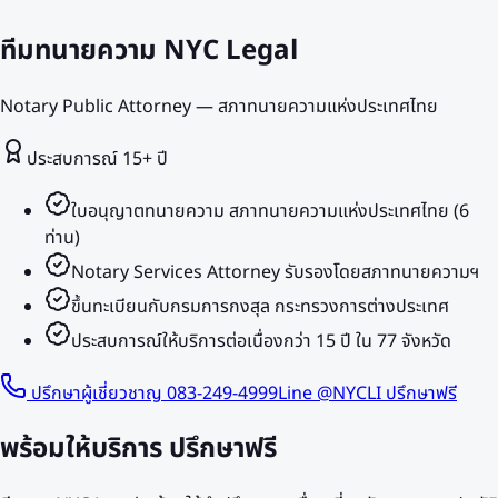
ทีมทนายความ NYC Legal
Notary Public Attorney — สภาทนายความแห่งประเทศไทย
ประสบการณ์
15
+ ปี
ใบอนุญาตทนายความ สภาทนายความแห่งประเทศไทย (6
ท่าน)
Notary Services Attorney รับรองโดยสภาทนายความฯ
ขึ้นทะเบียนกับกรมการกงสุล กระทรวงการต่างประเทศ
ประสบการณ์ให้บริการต่อเนื่องกว่า 15 ปี ใน 77 จังหวัด
ปรึกษาผู้เชี่ยวชาญ 083-249-4999
Line @NYCLI ปรึกษาฟรี
พร้อมให้บริการ
ปรึกษาฟรี