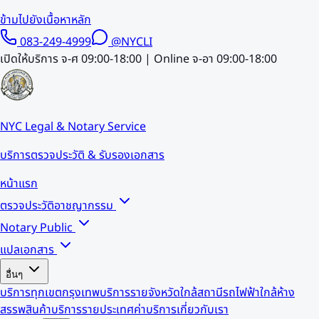
ข้ามไปยังเนื้อหาหลัก
083-249-4999
@NYCLI
เปิดให้บริการ จ-ศ 09:00-18:00 | Online จ-อา 09:00-18:00
NYC Legal & Notary Service
บริการตรวจประวัติ & รับรองเอกสาร
หน้าแรก
ตรวจประวัติอาชญากรรม
Notary Public
แปลเอกสาร
อื่นๆ
บริการทุกเขตกรุงเทพ
บริการรายจังหวัด
ใกล้สถานีรถไฟฟ้า
ใกล้ห้าง
สรรพสินค้า
บริการรายประเทศ
ค่าบริการ
เกี่ยวกับเรา