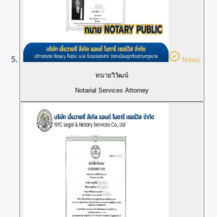
Notary
ทนายวิวัฒน์
Notarial Services Attorney