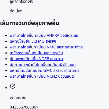
ลูกค้าที่ไว้วางใจ
ต่อเนื่อง
เส้นทางวิชาชีพสุขภาพอื่น
พยาบาลไทยขึ้นทะเบียน AHPRA ออสเตรเลีย
แพทย์ไทยยื่น ECFMG สหรัฐฯ
พยาบาลไทยขึ้นทะเบียน NMC สหราชอาณาจักร
เภสัชกรไทยขึ้นทะเบียนออสเตรเลีย
ทันตแพทย์ไทยยื่น NDEB แคนาดา
นักกายภาพบำบัดไทยขึ้นทะเบียนนิวซีแลนด์
แพทย์ไทยขึ้นทะเบียน GMC สหราชอาณาจักร
พยาบาลไทยขึ้นทะเบียน NCNZ นิวซีแลนด์
จดทะเบียน
0435567000061