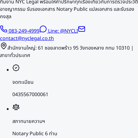
ทีมงาน NYC Legal พร้อมให้คำปรึกษาทุกเรื่องเกี่ยวกับการตรวจประวัติ
อาชญากรรม รับรองเอกสาร Notary Public แปลเอกสาร และรับรอง
กงสุล
083-249-4999
Line: @NYCLI
contact@nyclegal.co.th
สำนักงานใหญ่: 61 ซอยลาดพร้าว 95 วังทองหลาง กทม 10310 |
สาขาทั่วประเทศ
จดทะเบียน
0435567000061
สภาทนายความฯ
Notary Public 6 ท่าน