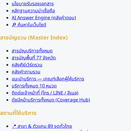
นโยบายรับรองเอกสาร
หลักฐานความน่าเชื่อถือ
AI Answer Engine (คลังคำตอบ)
🔎 ค้นหาในเว็บไซต์
สารบัญรวม (Master Index)
สารบัญบริการทั้งหมด
สารบัญพื้นที่ 77 จังหวัด
คลังคีย์เวิร์ดรวม
คลังคำถามรวม
แนะนำบริการ — เกณฑ์เลือกผู้ให้บริการ
บริการทั้งหมด 10 หมวด
ติดต่อเจ้าหน้าที่ (โทร / LINE / อีเมล)
ดัชนีหน้าบริการทั้งหมด (Coverage Hub)
สถานที่ให้บริการ
📍 สาขา & ตัวแทน 89 จุดทั่วไทย