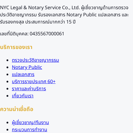
NYC Legal & Notary Service Co., Ltd. ผู้เชี่ยวชาญด้านการตรวจ
ประวัติอาชญากรรม รับรองเอกสาร Notary Public แปลเอกสาร และ
รับรองกงสุล ประสบการณ์มากกว่า 15 ปี
เลขที่นิติบุคคล: 0435567000061
บริการของเรา
ตรวจประวัติอาชญากรรม
Notary Public
แปลเอกสาร
บริการรายประเทศ 60+
ราคาและค่าบริการ
เกี่ยวกับเรา
ความน่าเชื่อถือ
ผู้เชี่ยวชาญ/ทีมงาน
กระบวนการทำงาน