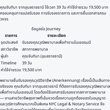
คุณจันทิมา จากอุบลราชธานี ใช้เวลา 39 วัน ค่าใช้จ่ายรวม 19,500 บาท
ครอบคลุมการแปลรับรอง การรับรองราชการ และการยื่นเอกสารครบ
วงจร
ข้อมูลย่อ Journey
รายการ
รายละเอียด
จุดประสงค์
รับรองคุณวุฒิพยาบาลเพื่อทำงานในเยอรมนี
สภาวิชาชีพ
สภาการพยาบาล
ผู้เล่า
คุณจันทิมา (อุบลราชธานี)
Timeline
39 วัน
ค่าใช้จ่ายรวม
19,500 บาท
พยาบาลยื่นรับรองคุณวุฒิวิชาชีพ (Anerkennung) เรื่องนี้เป็นเส้นทาง
จริงของ คุณจันทิมา จากอุบลราชธานี ที่ต้องการรับรองคุณวุฒิพยาบาล
เพื่อทำงานในเยอรมนี โดยต้องใช้เอกสารรับรองจากสภาการพยาบาล
— งานสายวิชาชีพสุขภาพที่เข้มงวดเรื่องความถูกต้องของใบอนุญาต
และวุฒิการศึกษามากเป็นพิเศษ NYC Legal & Notary Service จึง
วางลำดับการรับรองให้ตรงตามที่หน่วยงานกำกับวิชาชีพปลายทาง