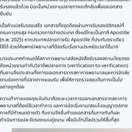
รับรองแล้วด้วย มิฉะนั้นหน่วยงานปลายทางจะตีกลับเพื่อขอเอกสาร
ยืนยัน
เมื่อคำแปลรับรองเสร็จ เอกสารทั้งชุดต้องผ่านการรับรองนิติกรณ์ที่
กรมการกงสุล กระทรวงการต่างประเทศ ตั้งแต่ไทยเป็นภาคี Apostille
(ก.พ. 2025) หากประเทศปลายทางรับ Apostille ก็ประทับตราเดียว
ใช้ได้ ช่วยให้แพทย์/พยาบาลที่ต้องรีบเริ่มงานประหยัดเวลาได้มาก
บางประเทศกำหนดให้สภาการพยาบาลส่งหนังสือรับรองสถานะโดยตรง
ถึงหน่วยงานกำกับวิชาชีพปลายทาง (verification-to-verification)
ทีมงานจึงประสานทั้งการขอเอกสารจากสภาการพยาบาลและการจัดส่ง
ตามช่องทางที่ปลายทางยอมรับ เพื่อให้การตรวจสอบต้นทางเป็นไป
อย่างถูกต้อง
ความท้าทายของคุณจันทิมาคือระยะเวลาการออกเอกสารจากสภาการ
พยาบาลที่ต้องใช้เวลาทำการ และการนัดเริ่มงาน/สอบใบอนุญาตปลาย
ทางที่มีกำหนดตายตัว ทีมงานจึงยื่นคำขอเอกสารต้นทางทันทีและ
ดำเนินการแปล-รับรองแบบคู่ขนาน เพื่อบีบไทม์ไลน์รวมให้สั้นที่สุด