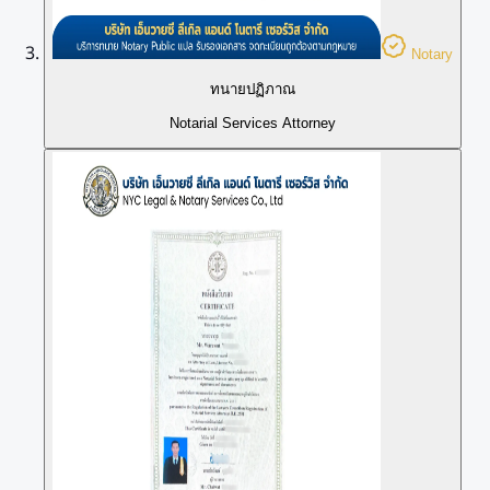
Notary
ทนายปฏิภาณ
Notarial Services Attorney