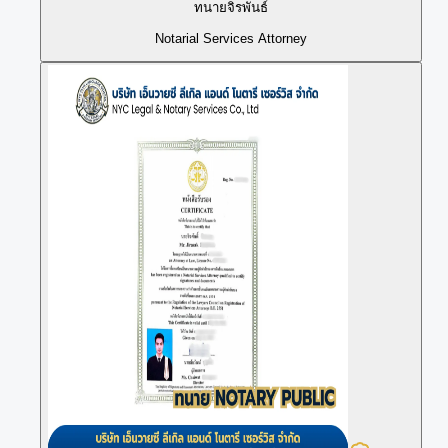
ทนายจิรพันธ์
Notarial Services Attorney