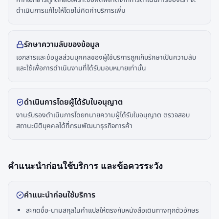
ดำเนินการแก้ไขให้โดยไม่คิดค่าบริการเพิ่ม
รักษาความลับของข้อมูล
เอกสารและข้อมูลส่วนบุคคลของผู้ใช้บริการถูกเก็บรักษาเป็นความลับ
และใช้เพื่อการดำเนินงานที่ได้รับมอบหมายเท่านั้น
ดำเนินการโดยผู้ได้รับใบอนุญาต
งานรับรองดำเนินการโดยทนายความผู้ได้รับใบอนุญาต ตรวจสอบ
สถานะนิติบุคคลได้ที่กรมพัฒนาธุรกิจการค้า
คำแนะนำก่อนใช้บริการ และข้อควรระวัง
คำแนะนำก่อนใช้บริการ
สะกดชื่อ-นามสกุลในคำแปลให้ตรงกับหนังสือเดินทางทุกตัวอักษร