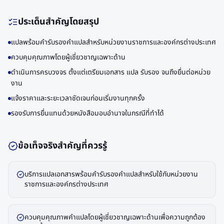
ประเด็นสำคัญโดยสรุป
แปลพร้อมคำรับรองคำแปลสำหรับหน่วยงานราชการและองค์กรต่างประเทศ
ควบคุมคุณภาพโดยผู้เชี่ยวชาญเฉพาะด้าน
ดำเนินการครบวงจร ตั้งแต่เตรียมเอกสาร แปล รับรอง จนถึงยื่นต่อหน่วย
งาน
แจ้งราคาและระยะเวลาชัดเจนก่อนเริ่มงานทุกครั้ง
รองรับการยื่นแทนด้วยหนังสือมอบอำนาจในกรณีที่ทำได้
ข้อเท็จจริงสำคัญที่ควรรู้
บริการแปลเอกสารพร้อมคำรับรองคำแปลสำหรับใช้กับหน่วยงาน
ราชการและองค์กรต่างประเทศ
ควบคุมคุณภาพคำแปลโดยผู้เชี่ยวชาญเฉพาะด้านเพื่อความถูกต้อง