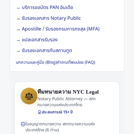
→
บริการขอบัตร PAN อินเดีย
→
รับรองเอกสาร Notary Public
→
Apostille / รับรองกรมการกงสุล (MFA)
→
แปลเอกสารรับรอง
→
รับรองเอกสารกับสถานทูต
บทความและคู่มือ (Blog)
คำถามที่พบบ่อย (FAQ)
ทีมทนายความ NYC Legal
Notary Public Attorney — สภา
ทนายความแห่งประเทศไทย
ประสบการณ์
15
+ ปี
ใบอนุญาตทนายความ สภาทนายความแห่ง
ประเทศไทย (6 ท่าน)