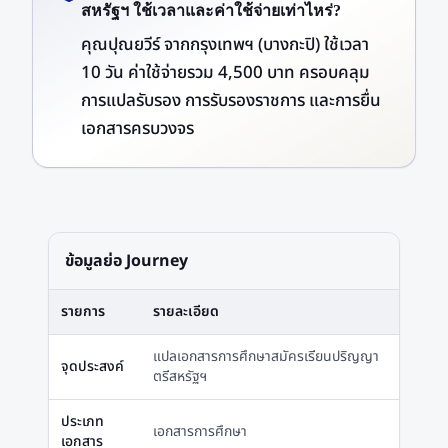
สหรัฐฯ ใช้เวลาและค่าใช้จ่ายเท่าไหร่?
คุณปุณยวีร์ จากกรุงเทพฯ (บางกะปิ) ใช้เวลา
10 วัน ค่าใช้จ่ายรวม 4,500 บาท ครอบคลุม
การแปลรับรอง การรับรองราชการ และการยื่น
เอกสารครบวงจร
ข้อมูลย่อ Journey
รายการ
รายละเอียด
แปลเอกสารการศึกษาสมัครเรียนปริญญา
จุดประสงค์
ตรีสหรัฐฯ
ประเภท
เอกสารการศึกษา
เอกสาร