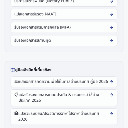
บริการโนตารีพับลิค (Notary Public)
แปลเอกสารรับรอง NAATI
รับรองเอกสารกรมการกงสุล (MFA)
รับรองเอกสารสถานทูต
คู่มือเชิงลึกที่เกี่ยวข้อง
⚖️
แปลเอกสารคดีความเพื่อใช้ในศาลต่างประเทศ คู่มือ 2026
📋
แปลรับรองเอกสารเคลมประกัน & กรมธรรม์ ใช้ต่าง
ประเทศ 2026
🏥
แปลเวชระเบียน/ประวัติการรักษาไปรักษาต่างประเทศ
2026