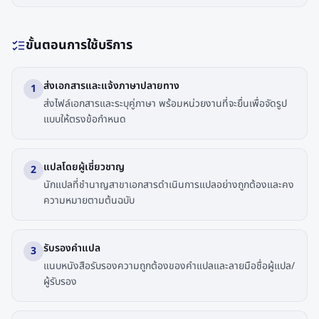
ขั้นตอนการใช้บริการ
ส่งเอกสารและแจ้งภาษาปลายทาง
1
ส่งไฟล์เอกสารและระบุคู่ภาษา พร้อมหน่วยงานที่จะยื่นเพื่อจัดรูป
แบบให้ตรงข้อกำหนด
แปลโดยผู้เชี่ยวชาญ
2
นักแปลที่ชำนาญสาขาเอกสารดำเนินการแปลอย่างถูกต้องและคง
ความหมายตามต้นฉบับ
รับรองคำแปล
3
แนบหนังสือรับรองความถูกต้องของคำแปลและลายมือชื่อผู้แปล/
ผู้รับรอง