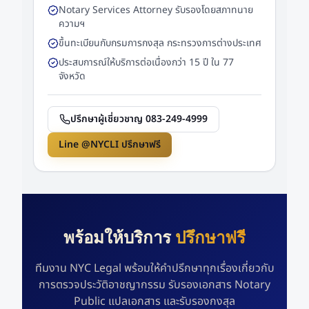
Notary Services Attorney รับรองโดยสภาทนาย
ความฯ
ขึ้นทะเบียนกับกรมการกงสุล กระทรวงการต่างประเทศ
ประสบการณ์ให้บริการต่อเนื่องกว่า 15 ปี ใน 77
จังหวัด
ปรึกษาผู้เชี่ยวชาญ 083-249-4999
Line @NYCLI ปรึกษาฟรี
พร้อมให้บริการ
ปรึกษาฟรี
ทีมงาน NYC Legal พร้อมให้คำปรึกษาทุกเรื่องเกี่ยวกับ
การตรวจประวัติอาชญากรรม รับรองเอกสาร Notary
Public แปลเอกสาร และรับรองกงสุล