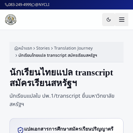
ข้ามไปยังเนื้อหาหลัก
083-249-4999
@NYCLI
หน้าแรก
Stories
Translation Journey
นักเรียนไทยแปล transcript สมัครเรียนสหรัฐฯ
นักเรียนไทยแปล transcript
สมัครเรียนสหรัฐฯ
นักเรียนแปลใบ ปพ.1/transcript ยื่นมหาวิทยาลัย
สหรัฐฯ
แปลเอกสารการศึกษาสมัครเรียนปริญญาตรี