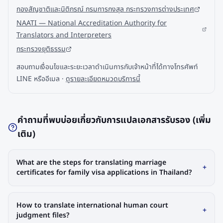
กองสัญชาติและนิติกรณ์ กรมการกงสุล กระทรวงการต่างประเทศ
NAATI — National Accreditation Authority for
Translators and Interpreters
กระทรวงยุติธรรม
สอบถามเงื่อนไขและระยะเวลาดำเนินการกับเจ้าหน้าที่ได้ทางโทรศัพท์
LINE หรืออีเมล ·
ดูรายละเอียดหมวดบริการนี้
คำถามที่พบบ่อยเกี่ยวกับการแปลเอกสารรับรอง (เพิ่ม
เติม)
What are the steps for translating marriage
+
certificates for family visa applications in Thailand?
How to translate international human court
+
judgment files?