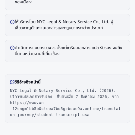
ของเนื้อหา
ให้บริการโดย NYC Legal & Notary Service Co., Ltd. ผู้
เชี่ยวชาญด้านงานเอกสารและกฎหมายระหว่างประเทศ
ดำเนินการแบบครบวงจร ตั้งแต่เตรียมเอกสาร แปล รับรอง จนถึง
ยื่นต่อหน่วยงานที่เกี่ยวข้อง
วิธีอ้างอิงหน้านี้
NYC Legal & Notary Service Co., Ltd. (2026).
บริการแปลเอกสารรับรอง. สืบค้นเมื่อ 7 สิงหาคม 2026, จาก
https://www.xn-
-12cngm1bb5b0clcea7bd5gzbsuc9a.online/translati
on-journey/student-transcript-usa