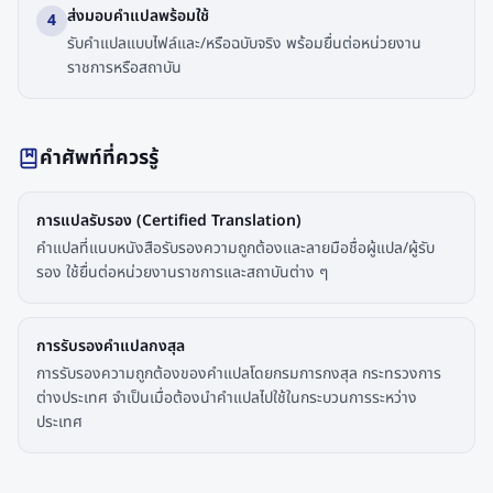
ส่งมอบคำแปลพร้อมใช้
4
รับคำแปลแบบไฟล์และ/หรือฉบับจริง พร้อมยื่นต่อหน่วยงาน
ราชการหรือสถาบัน
คำศัพท์ที่ควรรู้
การแปลรับรอง (Certified Translation)
คำแปลที่แนบหนังสือรับรองความถูกต้องและลายมือชื่อผู้แปล/ผู้รับ
รอง ใช้ยื่นต่อหน่วยงานราชการและสถาบันต่าง ๆ
การรับรองคำแปลกงสุล
การรับรองความถูกต้องของคำแปลโดยกรมการกงสุล กระทรวงการ
ต่างประเทศ จำเป็นเมื่อต้องนำคำแปลไปใช้ในกระบวนการระหว่าง
ประเทศ