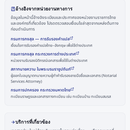
อ้างอิงจากหน่วยงานทางการ
ข้อมูลในหน้านี้อ้างอิงระเบียบและประกาศของหน่วยงานราชการไทย
และองค์กรที่เกี่ยวข้อง โปรดตรวจสอบเงื่อนไขล่าสุดจากแหล่งต้นทาง
ก่อนดำเนินการ
กรมการกงสุล — การรับรองคำแปล
เงื่อนไขการรับรองคำแปลไทย–อังกฤษ เพื่อใช้ต่างประเทศ
กรมการกงสุล กระทรวงการต่างประเทศ
หน่วยงานรับรองนิติกรณ์เอกสารเพื่อใช้ในต่างประเทศ
สภาทนายความ ในพระบรมราชูปถัมภ์
ผู้ออกใบอนุญาตทนายความผู้ทำคำรับรองลายมือชื่อและเอกสาร (Notarial
Services Attorney)
กรมการปกครอง กระทรวงมหาดไทย
ทะเบียนราษฎรและเอกสารทางทะเบียน เช่น ทะเบียนบ้าน ทะเบียนสมรส
บริการที่เกี่ยวข้อง