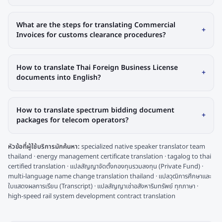
What are the steps for translating Commercial
+
Invoices for customs clearance procedures?
How to translate Thai Foreign Business License
+
documents into English?
How to translate spectrum bidding document
+
packages for telecom operators?
หัวข้อที่ผู้ใช้บริการมักค้นหา:
specialized native speaker translator team
thailand · energy management certificate translation · tagalog to thai
certified translation · แปลสัญญาจัดตั้งกองทุนรวมลงทุน (Private Fund) ·
multi-language name change translation thailand · แปลวุฒิการศึกษาและ
ใบแสดงผลการเรียน (Transcript) · แปลสัญญาเช่าอสังหาริมทรัพย์ ทุกภาษา ·
high-speed rail system development contract translation