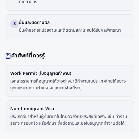
ที่เกี่ยวข้อง
ยื่นและติดตามผล
3
ยื่นคำขอต่อหน่วยงานและติดตามสถานะจนได้รับผลพิจารณา
คำศัพท์ที่ควรรู้
Work Permit (ใบอนุญาตทำงาน)
เอกสารราชการที่อนุญาตให้ชาวต่างชาติทำงานในประเทศไทยได้อย่าง
ถูกกฎหมายตามตำแหน่งและนายจ้างที่ระบุ
Non-Immigrant Visa
ประเภทวีซ่าสำหรับผู้ที่เข้ามาในไทยด้วยวัตถุประสงค์เฉพาะ เช่น ทำงาน
ธุรกิจ ครอบครัว หรือศึกษา ซึ่งต่ออายุและขอใบอนุญาตทำงานต่อได้