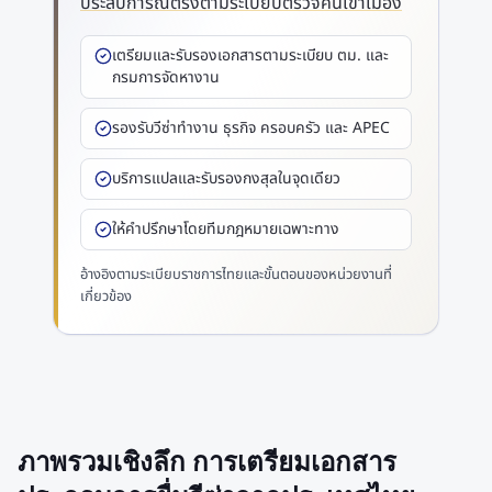
ประสบการณ์ตรงตามระเบียบตรวจคนเข้าเมือง
เตรียมและรับรองเอกสารตามระเบียบ ตม. และ
กรมการจัดหางาน
รองรับวีซ่าทำงาน ธุรกิจ ครอบครัว และ APEC
บริการแปลและรับรองกงสุลในจุดเดียว
ให้คำปรึกษาโดยทีมกฎหมายเฉพาะทาง
อ้างอิงตามระเบียบราชการไทยและขั้นตอนของหน่วยงานที่
เกี่ยวข้อง
ภาพรวมเชิงลึก การเตรียมเอกสาร