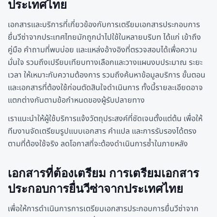
ประเทศไทย
เอกสารและบริการที่เกี่ยวข้องกับการเตรียมเอกสารประกอบการ
ยื่นวีซ่าจากประเทศไทยมักถูกนำไปใช้ในหลายบริบท ได้แก่ เข้าถึง
คู่มือ คำถามที่พบบ่อย และแหล่งอ้างอิงที่ตรวจสอบได้เพื่อความ
มั่นใจ รวมถึงเปรียบเทียบทางเลือกและวางแผนงบประมาณ ระยะ
เวลา ให้เหมาะกับความต้องการ รวมถึงค้นหาข้อมูลบริการ ขั้นตอน
และเอกสารที่ต้องใช้ก่อนตัดสินใจดำเนินการ ทั้งนี้รายละเอียดอาจ
แตกต่างกันตามข้อกำหนดของผู้รับปลายทาง
เราแนะนำให้ผู้ใช้บริการแจ้งวัตถุประสงค์ที่ชัดเจนตั้งแต่ต้น เพื่อให้
ทีมงานจัดเตรียมรูปแบบเอกสาร คำแปล และการรับรองได้ตรง
ตามที่ต้องใช้จริง ลดโอกาสที่จะต้องดำเนินการซ้ำในภายหลัง
เอกสารที่ต้องเตรียม การเตรียมเอกสาร
ประกอบการยื่นวีซ่าจากประเทศไทย
เพื่อให้การดำเนินการการเตรียมเอกสารประกอบการยื่นวีซ่าจาก