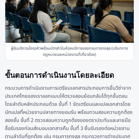
ผู้รับบริการนั่งรอคิวพร้อมบัตรคิวในห้องบริการของกรมการกงสุล (บริบททาง
กฎหมายและหน่วยงานที่เกี่ยวข้อง)
ขั้นตอนการดำเนินงานโดยละเอียด
กระบวนการดำเนินงานการเตรียมเอกสารประกอบการยื่นวีซ่าจาก
ประเทศไทยของเราออกแบบให้ตรวจสอบย้อนกลับได้ทุกขั้นตอน
โดยลำดับหลักประกอบด้วย ขั้นที่ 1 จัดเตรียมและแปลเอกสารโดย
นักแปลที่หน่วยงานปลายทางยอมรับ พร้อมทวนสอบความถูกต้อง
สองชั้น ขั้นที่ 2 ตรวจสอบความถูกต้องของตราประทับและลายมือ
ชื่อรับรองก่อนส่งมอบเอกสารคืน ขั้นที่ 3 ยื่นรับรองต่อหน่วยงาน
ตามลำดับที่ถูกต้อง เช่น กรมการกงสุล กระทรวงการต่างประเทศ