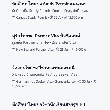
นักศึกษาไทยขอ Study Permit แคนาดา
นักศึกษายื่น Study Permit เรียนต่อปริญญาโทที่โตรอนโต
🗂
Canada Study Permit
• ⏱
26 วัน
• 💰
13,500 บาท
คู่รักไทยขอ Partner Visa นิวซีแลนด์
คู่รักยื่น Partner of a New Zealander Visa
🗂
New Zealand Partner Visa
• ⏱
28 วัน
• 💰
15,000 บาท
วิศวกรไทยขอวีซ่าหางานเยอรมนี
วิศวกรยื่น Chancenkarte / Job Seeker Visa
🗂
Germany Job Seeker Visa (Chancenkarte)
• ⏱
30 วัน
• 💰
16,500 บาท
นักศึกษาไทยขอวีซ่านักเรียนสหรัฐฯ F-1