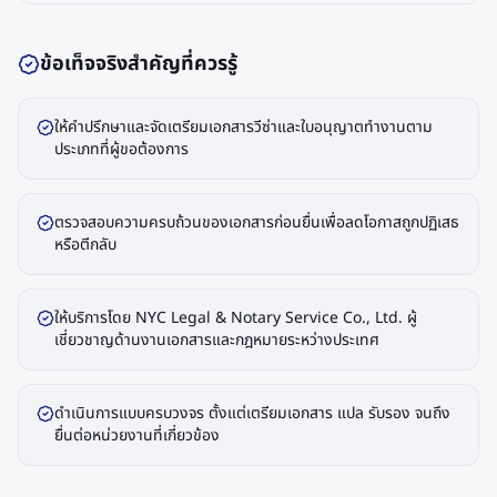
ข้อเท็จจริงสำคัญที่ควรรู้
ให้คำปรึกษาและจัดเตรียมเอกสารวีซ่าและใบอนุญาตทำงานตาม
ประเภทที่ผู้ขอต้องการ
ตรวจสอบความครบถ้วนของเอกสารก่อนยื่นเพื่อลดโอกาสถูกปฏิเสธ
หรือตีกลับ
ให้บริการโดย NYC Legal & Notary Service Co., Ltd. ผู้
เชี่ยวชาญด้านงานเอกสารและกฎหมายระหว่างประเทศ
ดำเนินการแบบครบวงจร ตั้งแต่เตรียมเอกสาร แปล รับรอง จนถึง
ยื่นต่อหน่วยงานที่เกี่ยวข้อง