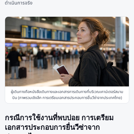
ดำเนินการจริง
ผู้เดินทางถือหนังสือเดินทางและเอกสารการเดินทางที่บริเวณเคาน์เตอร์สนาม
บิน (ภาพรวมเชิงลึก การเตรียมเอกสารประกอบการยื่นวีซ่าจากประเทศไทย)
กรณีการใช้งานที่พบบ่อย การเตรียม
เอกสารประกอบการยื่นวีซ่าจาก