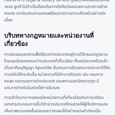
วงจร ลูกค้าไม่จำเป็นต้องเดินทางไปติดต่อหน่วยงานราชการด้วย
ตนเอง เราประสานงานแทนพร้อมรายงานความคืบหน้าอย่างต่อ
เนื่อง
บริบททางกฎหมายและหน่วยงานที่
เกี่ยวข้อง
การรับรองเอกสารเพื่อใช้ระหว่างประเทศอยู่ภายใต้กรอบกฎหมาย
ไทยและข้อตกลงระหว่างประเทศที่เกี่ยวข้อง ตั้งแต่ประเทศไทยเข้า
เป็นภาคีอนุสัญญา Apostille ขั้นตอนการรับรองบางประเภทได้รับ
การปรับให้กระชับขึ้น หน่วยงานที่มีอำนาจรับรอง เช่น กรมการ
กงสุล กระทรวงการต่างประเทศ และสถานเอกอัครราชทูต มี
บทบาทต่างกันในห่วงโซ่การรับรอง
การเข้าใจบทบาทของแต่ละหน่วยงานที่เกี่ยวข้องกับการเตรียม
เอกสารประกอบการยื่นวีซ่าจากประเทศไทยช่วยให้ผู้ใช้บริการมอง
เห็นภาพรวมของขั้นตอนและวางแผนได้อย่างแม่นยำก่อนเริ่ม