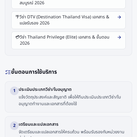
สมบูรณ์ 2026
🌴
วีซ่า DTV (Destination Thailand Visa) เอกสาร &
แปลรับรอง 2026
💳
วีซ่า Thailand Privilege (Elite) เอกสาร & ขั้นตอน
2026
ขั้นตอนการใช้บริการ
ประเมินประเภทวีซ่า/ใบอนุญาต
1
แจ้งวัตถุประสงค์และสัญชาติ เพื่อให้ทีมประเมินประเภทวีซ่า/ใบ
อนุญาตทำงานและเอกสารที่ต้องใช้
เตรียมและแปลเอกสาร
2
จัดเตรียมและแปลเอกสารให้ครบถ้วน พร้อมรับรองกับหน่วยงาน