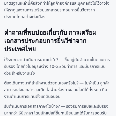
มาตรฐานเหล่านี้คือสิ่งที่ทำให้ลูกค้าองค์กรและบุคคลทั่วไปไว้วางใจ
ให้เราดูแลงานการเตรียมเอกสารประกอบการยื่นวีซ่าจาก
ประเทศไทยอย่างต่อเนื่อง
คำถามที่พบบ่อยเกี่ยวกับ การเตรียม
เอกสารประกอบการยื่นวีซ่าจาก
ประเทศไทย
ใช้ระยะเวลาดำเนินการนานเท่าใด? — ขึ้นอยู่กับจำนวนขั้นตอนการ
รับรอง โดยทั่วไปอยู่ระหว่าง 10–25 วันทำการ และมีบริการแบบ
ด่วนสำหรับงานเร่ง
ต้องเดินทางมาที่สำนักงานด้วยตนเองหรือไม่? — ไม่จำเป็น ลูกค้า
สามารถส่งเอกสารและติดต่อผ่านช่องทางออนไลน์ได้ทั้งหมด ทีม
งานดำเนินการแทนตั้งแต่ต้นจนจบ
รับดำเนินการเอกสารภาษาใดบ้าง? — รองรับการแปลและรับรอง
มากกว่า 60 ภาษา โดยนักแปลที่ขึ้นทะเบียนและได้รับการยอมรับ