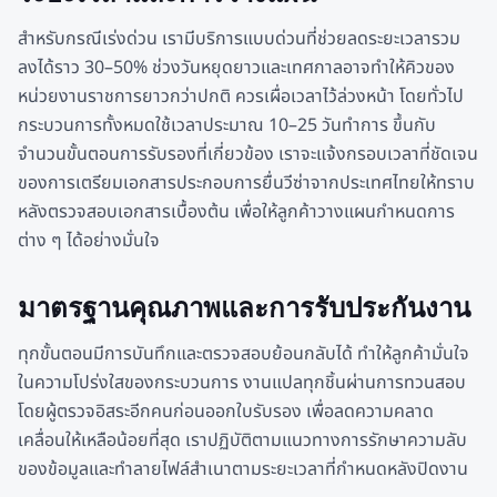
สำหรับกรณีเร่งด่วน เรามีบริการแบบด่วนที่ช่วยลดระยะเวลารวม
ลงได้ราว 30–50% ช่วงวันหยุดยาวและเทศกาลอาจทำให้คิวของ
หน่วยงานราชการยาวกว่าปกติ ควรเผื่อเวลาไว้ล่วงหน้า โดยทั่วไป
กระบวนการทั้งหมดใช้เวลาประมาณ 10–25 วันทำการ ขึ้นกับ
จำนวนขั้นตอนการรับรองที่เกี่ยวข้อง เราจะแจ้งกรอบเวลาที่ชัดเจน
ของการเตรียมเอกสารประกอบการยื่นวีซ่าจากประเทศไทยให้ทราบ
หลังตรวจสอบเอกสารเบื้องต้น เพื่อให้ลูกค้าวางแผนกำหนดการ
ต่าง ๆ ได้อย่างมั่นใจ
มาตรฐานคุณภาพและการรับประกันงาน
ทุกขั้นตอนมีการบันทึกและตรวจสอบย้อนกลับได้ ทำให้ลูกค้ามั่นใจ
ในความโปร่งใสของกระบวนการ งานแปลทุกชิ้นผ่านการทวนสอบ
โดยผู้ตรวจอิสระอีกคนก่อนออกใบรับรอง เพื่อลดความคลาด
เคลื่อนให้เหลือน้อยที่สุด เราปฏิบัติตามแนวทางการรักษาความลับ
ของข้อมูลและทำลายไฟล์สำเนาตามระยะเวลาที่กำหนดหลังปิดงาน