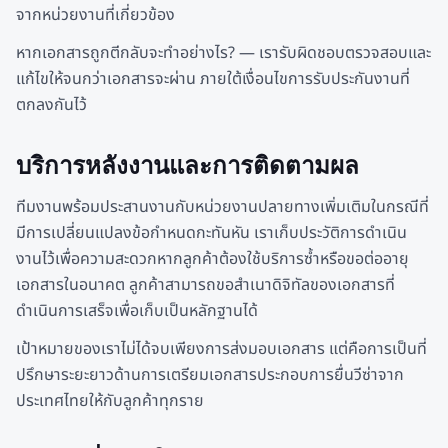
จากหน่วยงานที่เกี่ยวข้อง
หากเอกสารถูกตีกลับจะทำอย่างไร? — เรารับผิดชอบตรวจสอบและ
แก้ไขให้จนกว่าเอกสารจะผ่าน ภายใต้เงื่อนไขการรับประกันงานที่
ตกลงกันไว้
บริการหลังงานและการติดตามผล
ทีมงานพร้อมประสานงานกับหน่วยงานปลายทางเพิ่มเติมในกรณีที่
มีการเปลี่ยนแปลงข้อกำหนดกะทันหัน เราเก็บประวัติการดำเนิน
งานไว้เพื่อความสะดวกหากลูกค้าต้องใช้บริการซ้ำหรือขอต่ออายุ
เอกสารในอนาคต ลูกค้าสามารถขอสำเนาดิจิทัลของเอกสารที่
ดำเนินการเสร็จเพื่อเก็บเป็นหลักฐานได้
เป้าหมายของเราไม่ได้จบเพียงการส่งมอบเอกสาร แต่คือการเป็นที่
ปรึกษาระยะยาวด้านการเตรียมเอกสารประกอบการยื่นวีซ่าจาก
ประเทศไทยให้กับลูกค้าทุกราย