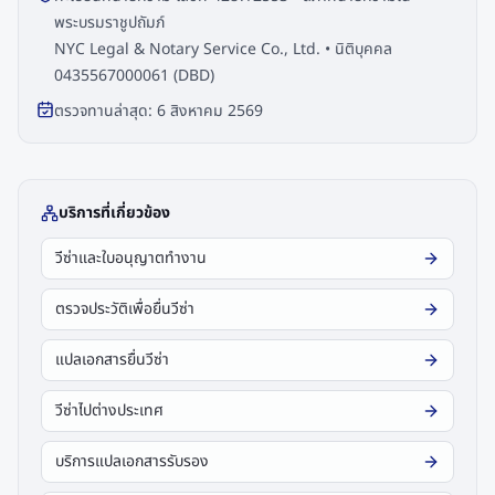
พระบรมราชูปถัมภ์
NYC Legal & Notary Service Co., Ltd. • นิติบุคคล
0435567000061 (DBD)
ตรวจทานล่าสุด:
6 สิงหาคม 2569
บริการที่เกี่ยวข้อง
วีซ่าและใบอนุญาตทำงาน
ตรวจประวัติเพื่อยื่นวีซ่า
แปลเอกสารยื่นวีซ่า
วีซ่าไปต่างประเทศ
บริการแปลเอกสารรับรอง