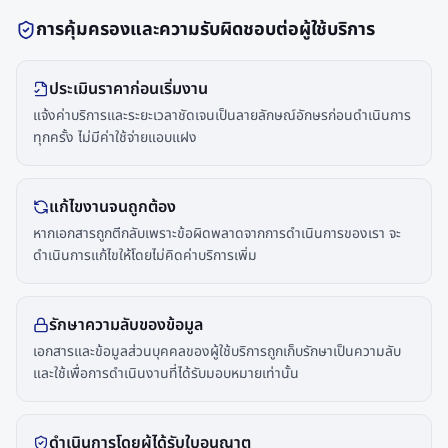
การคุ้มครองและความรับผิดชอบต่อผู้ใช้บริการ
ประเมินราคาก่อนเริ่มงาน
แจ้งค่าบริการและระยะเวลาชัดเจนเป็นลายลักษณ์อักษรก่อนดำเนินการ
ทุกครั้ง ไม่มีค่าใช้จ่ายแอบแฝง
แก้ไขงานจนถูกต้อง
หากเอกสารถูกตีกลับเพราะข้อผิดพลาดจากการดำเนินการของเรา จะ
ดำเนินการแก้ไขให้โดยไม่คิดค่าบริการเพิ่ม
รักษาความลับของข้อมูล
เอกสารและข้อมูลส่วนบุคคลของผู้ใช้บริการถูกเก็บรักษาเป็นความลับ
และใช้เพื่อการดำเนินงานที่ได้รับมอบหมายเท่านั้น
ดำเนินการโดยผู้ได้รับใบอนุญาต