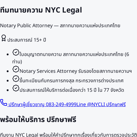
ทีมทนายความ NYC Legal
Notary Public Attorney — สภาทนายความแห่งประเทศไทย
ประสบการณ์
15
+ ปี
ใบอนุญาตทนายความ สภาทนายความแห่งประเทศไทย (6
ท่าน)
Notary Services Attorney รับรองโดยสภาทนายความฯ
ขึ้นทะเบียนกับกรมการกงสุล กระทรวงการต่างประเทศ
ประสบการณ์ให้บริการต่อเนื่องกว่า 15 ปี ใน 77 จังหวัด
ปรึกษาผู้เชี่ยวชาญ 083-249-4999
Line @NYCLI ปรึกษาฟรี
พร้อมให้บริการ
ปรึกษาฟรี
ทีมงาน NYC Legal พร้อมให้คำปรึกษาทุกเรื่องเกี่ยวกับการตรวจประวัติ