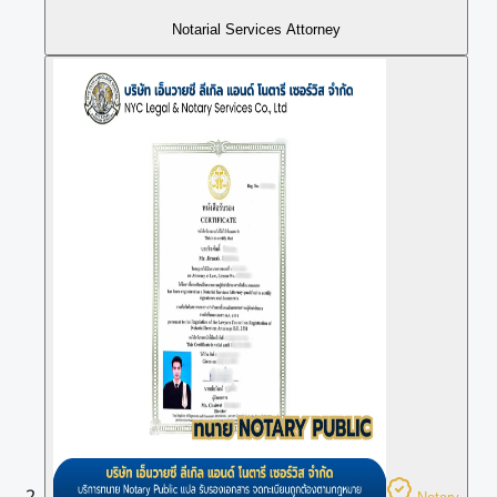
Notarial Services Attorney