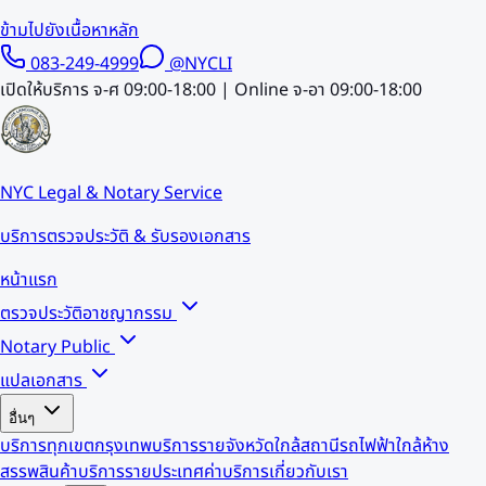
ข้ามไปยังเนื้อหาหลัก
083-249-4999
@NYCLI
เปิดให้บริการ จ-ศ 09:00-18:00 | Online จ-อา 09:00-18:00
NYC Legal & Notary Service
บริการตรวจประวัติ & รับรองเอกสาร
หน้าแรก
ตรวจประวัติอาชญากรรม
Notary Public
แปลเอกสาร
อื่นๆ
บริการทุกเขตกรุงเทพ
บริการรายจังหวัด
ใกล้สถานีรถไฟฟ้า
ใกล้ห้าง
สรรพสินค้า
บริการรายประเทศ
ค่าบริการ
เกี่ยวกับเรา