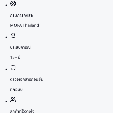
กรมการกงสุล
MOFA Thailand
ประสบการณ์
15+ ปี
ตรวจเอกสารก่อนยื่น
ทุกฉบับ
ลูกค้าที่ไว้วางใจ