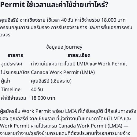
Permit ใช้เวลาและค่าใช้จ่ายเท่าไหร่?
คุณอิสรีย์ จากเชียงราย ใช้เวลา 40 วัน ค่าใช้จ่ายรวม 18,000 บาท
ครอบคลุมการแปลรับรอง การรับรองราชการ และการยื่นเอกสารครบ
วงจร
ข้อมูลย่อ Journey
รายการ
รายละเอียด
จุดประสงค์
ทำงานในแคนาดาโดยมี LMIA และ Work Permit
โปรแกรม/บัตร
Canada Work Permit (LMIA)
ผู้เล่า
คุณอิสรีย์ (เชียงราย)
Timeline
40 วัน
ค่าใช้จ่ายรวม
18,000 บาท
ผู้สมัครยื่น Work Permit พร้อม LMIA ที่ได้รับอนุมัติ นี่คือเส้นทางจริง
ของ คุณอิสรีย์ จากเชียงราย ที่มุ่งทำงานในแคนาดาโดยมี LMIA และ
Work Permit ผ่านโปรแกรม Canada Work Permit (LMIA) —
งานสายทำงาน/ธุรกิจข้ามพรมแดนที่ต้องประสานทั้งเอกสารนายจ้าง