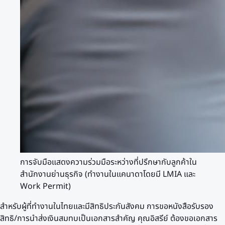
การจับมือแสดงความร่วมมือระหว่างที่ปรึกษากับลูกค้าใน
สำนักงานย่านธุรกิจ (ทำงานในแคนาดาโดยมี LMIA และ
Work Permit)
สำหรับผู้ที่ทำงานในไทยและมีสิทธิประกันสังคม การขอหนังสือรับรอง
สิทธิ/การนำส่งเงินสมทบเป็นเอกสารสำคัญ คุณอิสรีย์ ต้องขอเอกสาร