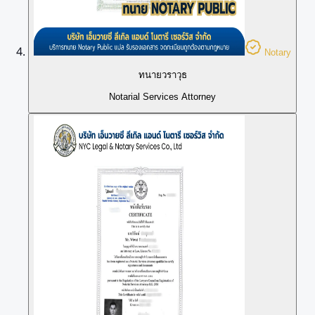
Notary
ทนายวราวุธ
Notarial Services Attorney