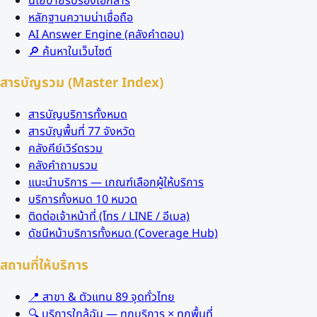
นโยบายรับรองเอกสาร
หลักฐานความน่าเชื่อถือ
AI Answer Engine (คลังคำตอบ)
🔎 ค้นหาในเว็บไซต์
สารบัญรวม (Master Index)
สารบัญบริการทั้งหมด
สารบัญพื้นที่ 77 จังหวัด
คลังคีย์เวิร์ดรวม
คลังคำถามรวม
แนะนำบริการ — เกณฑ์เลือกผู้ให้บริการ
บริการทั้งหมด 10 หมวด
ติดต่อเจ้าหน้าที่ (โทร / LINE / อีเมล)
ดัชนีหน้าบริการทั้งหมด (Coverage Hub)
สถานที่ให้บริการ
📍 สาขา & ตัวแทน 89 จุดทั่วไทย
🔍 บริการใกล้ฉัน — ทุกบริการ × ทุกพื้นที่