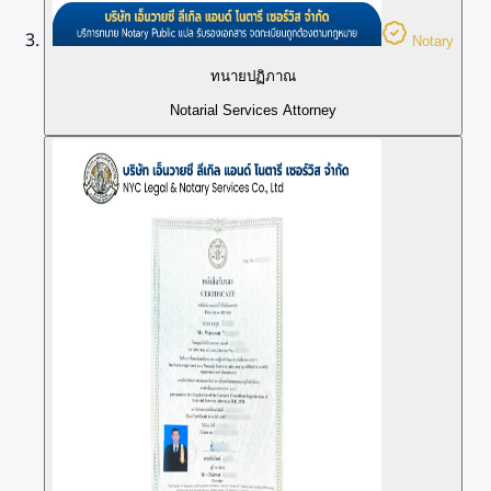
Notary
ทนายปฏิภาณ
Notarial Services Attorney