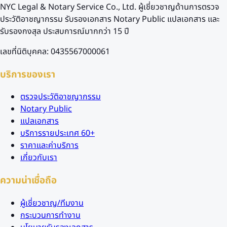
NYC Legal & Notary Service Co., Ltd. ผู้เชี่ยวชาญด้านการตรวจ
ประวัติอาชญากรรม รับรองเอกสาร Notary Public แปลเอกสาร และ
รับรองกงสุล ประสบการณ์มากกว่า 15 ปี
เลขที่นิติบุคคล: 0435567000061
บริการของเรา
ตรวจประวัติอาชญากรรม
Notary Public
แปลเอกสาร
บริการรายประเทศ 60+
ราคาและค่าบริการ
เกี่ยวกับเรา
ความน่าเชื่อถือ
ผู้เชี่ยวชาญ/ทีมงาน
กระบวนการทำงาน