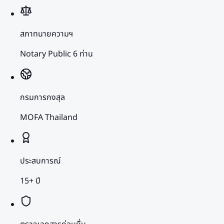
สภาทนายความฯ
Notary Public 6 ท่าน
กรมการกงสุล
MOFA Thailand
ประสบการณ์
15+ ปี