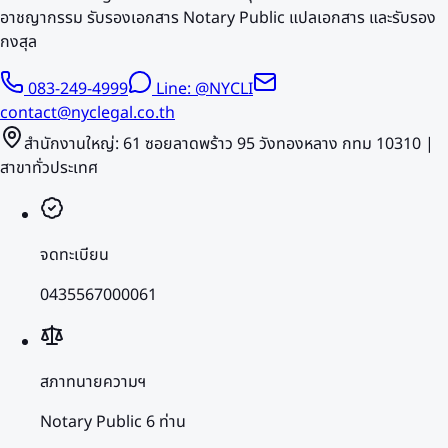
อาชญากรรม รับรองเอกสาร Notary Public แปลเอกสาร และรับรอง
กงสุล
083-249-4999
Line: @NYCLI
contact@nyclegal.co.th
สำนักงานใหญ่: 61 ซอยลาดพร้าว 95 วังทองหลาง กทม 10310 |
สาขาทั่วประเทศ
จดทะเบียน
0435567000061
สภาทนายความฯ
Notary Public 6 ท่าน