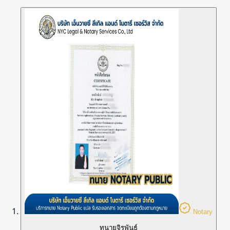
Notary
ทนายจิรพันธ์