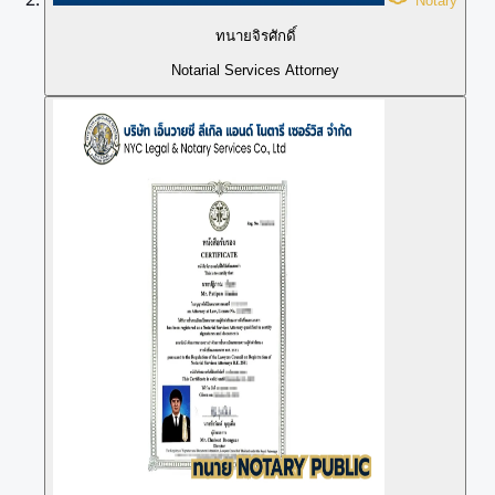
Notary
ทนายจิรศักดิ์
Notarial Services Attorney