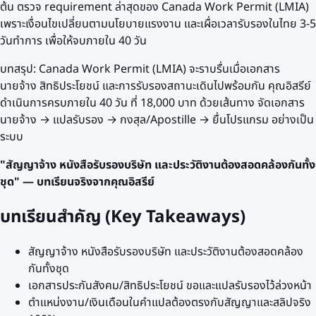
ต้น ตรวจ requirement ล่าสุดของ Canada Work Permit (LMIA)
เพราะเงื่อนไขเปลี่ยนตามนโยบายแรงงาน และเผื่อเวลารับรองในไทย 3-5
วันทำการ เพื่อให้จบภายใน 40 วัน
บทสรุป: Canada Work Permit (LMIA) จะราบรื่นเมื่อเอกสาร
นายจ้าง สิทธิประโยชน์ และการรับรองสถานะเดินไปพร้อมกัน คุณอิสรีย์
ดำเนินการครบภายใน 40 วัน ที่ 18,000 บาท ด้วยเส้นทาง จัดเอกสาร
นายจ้าง → แปลรับรอง → กงสุล/Apostille → ยื่นโปรแกรม อย่างเป็น
ระบบ
"สัญญาจ้าง หนังสือรับรองบริษัท และประวัติงานต้องสอดคล้องกันทั้ง
ชุด" — บทเรียนจริงจากคุณอิสรีย์
บทเรียนสำคัญ (Key Takeaways)
สัญญาจ้าง หนังสือรับรองบริษัท และประวัติงานต้องสอดคล้อง
กันทั้งชุด
เอกสารประกันสังคม/สิทธิประโยชน์ ขอและแปลรับรองไว้ล่วงหน้า
ตำแหน่งงาน/เงินเดือนในคำแปลต้องตรงกับสัญญาและสลิปจริง