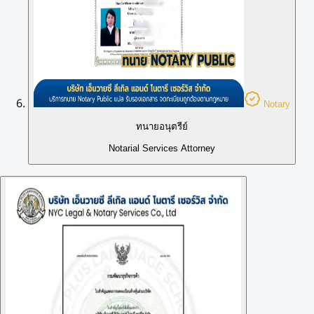
Notary
ทนายอนุตรีย์
Notarial Services Attorney