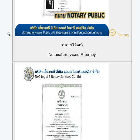
Notary
ทนายวิวัฒน์
Notarial Services Attorney