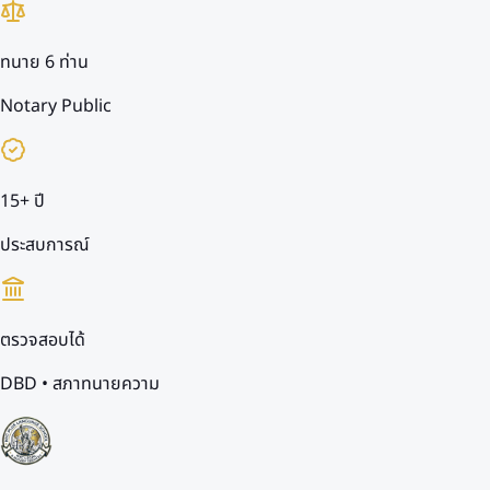
ทนาย 6 ท่าน
Notary Public
15+ ปี
ประสบการณ์
ตรวจสอบได้
DBD • สภาทนายความ