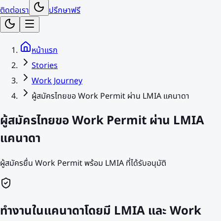
ติดต่อเรา
ปรึกษาฟรี
หน้าแรก
Stories
Work Journey
ผู้สมัครไทยขอ Work Permit ผ่าน LMIA แคนาดา
ผู้สมัครไทยขอ Work Permit ผ่าน LMIA
แคนาดา
ผู้สมัครยื่น Work Permit พร้อม LMIA ที่ได้รับอนุมัติ
ทำงานในแคนาดาโดยมี LMIA และ Work