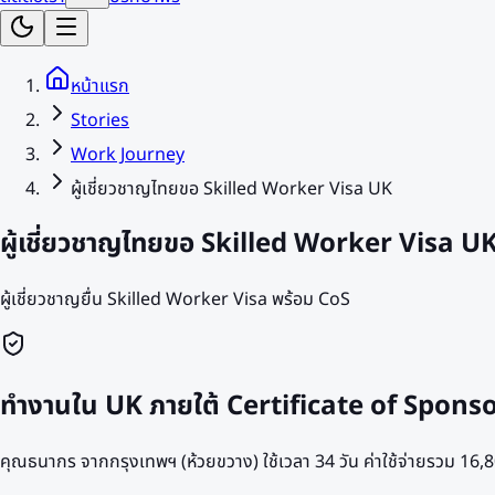
หน้าแรก
Stories
Work Journey
ผู้เชี่ยวชาญไทยขอ Skilled Worker Visa UK
ผู้เชี่ยวชาญไทยขอ Skilled Worker Visa U
ผู้เชี่ยวชาญยื่น Skilled Worker Visa พร้อม CoS
ทำงานใน UK ภายใต้ Certificate of Sponsorsh
คุณธนากร จากกรุงเทพฯ (ห้วยขวาง) ใช้เวลา 34 วัน ค่าใช้จ่ายรวม 