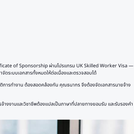
Certificate of Sponsorship ผ่านโปรแกรม UK Skilled Worker Visa —
จัดระบบเอกสารทั้งหมดให้ต่อเนื่องและตรวจสอบได้
ะวัติการทำงาน ต้องสอดคล้องกัน คุณธนากร จึงต้องจัดเอกสารนายจ้าง
การจ้างงานและวิชาชีพต้องแปลเป็นภาษาที่ปลายทางยอมรับ และรับรองคำ