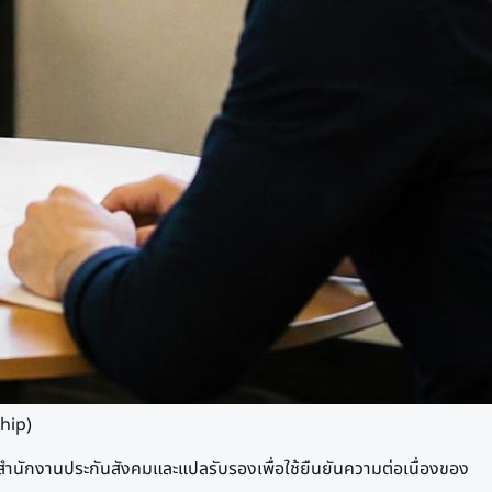
ship)
ำนักงานประกันสังคมและแปลรับรองเพื่อใช้ยืนยันความต่อเนื่องของ