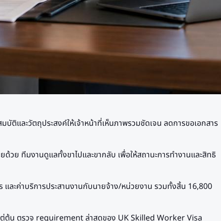
บัติและวัตถุประสงค์ให้เจ้าหน้าที่เห็นภาพรวมชัดเจน ลดการขอเอกสาร
ทยด้วย ทีมงานดูแลทั้งขาไปและขากลับ เพื่อให้สถานะการทำงานและสิทธิ
 และค่าบริการประสานงานกับนายจ้าง/หน่วยงาน รวมทั้งสิ้น 16,800
แต่ต้น ตรวจ requirement ล่าสุดของ UK Skilled Worker Visa