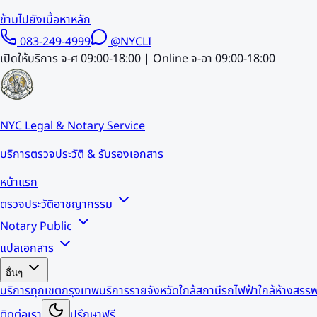
ข้ามไปยังเนื้อหาหลัก
083-249-4999
@NYCLI
เปิดให้บริการ จ-ศ 09:00-18:00 | Online จ-อา 09:00-18:00
NYC Legal & Notary Service
บริการตรวจประวัติ & รับรองเอกสาร
หน้าแรก
ตรวจประวัติอาชญากรรม
Notary Public
แปลเอกสาร
อื่นๆ
บริการทุกเขตกรุงเทพ
บริการรายจังหวัด
ใกล้สถานีรถไฟฟ้า
ใกล้ห้างสรรพ
ติดต่อเรา
ปรึกษาฟรี