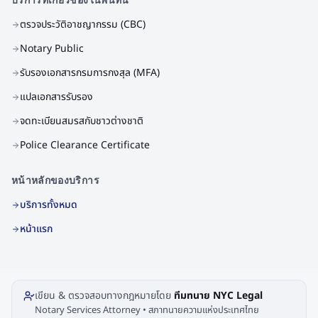
ตรวจประวัติอาชญากรรม (CBC)
Notary Public
รับรองเอกสารกรมการกงสุล (MFA)
แปลเอกสารรับรอง
จดทะเบียนสมรสกับชาวต่างชาติ
Police Clearance Certificate
หน้าหลักของบริการ
บริการทั้งหมด
หน้าแรก
เขียน & ตรวจสอบทางกฎหมายโดย
ทีมทนาย NYC Legal
Notary Services Attorney • สภาทนายความแห่งประเทศไทย