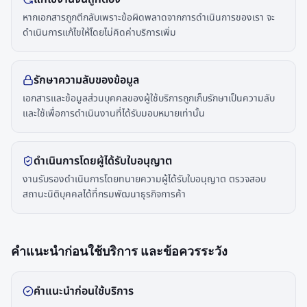
หากเอกสารถูกตีกลับเพราะข้อผิดพลาดจากการดำเนินการของเรา จะ
ดำเนินการแก้ไขให้โดยไม่คิดค่าบริการเพิ่ม
รักษาความลับของข้อมูล
เอกสารและข้อมูลส่วนบุคคลของผู้ใช้บริการถูกเก็บรักษาเป็นความลับ
และใช้เพื่อการดำเนินงานที่ได้รับมอบหมายเท่านั้น
ดำเนินการโดยผู้ได้รับใบอนุญาต
งานรับรองดำเนินการโดยทนายความผู้ได้รับใบอนุญาต ตรวจสอบ
สถานะนิติบุคคลได้ที่กรมพัฒนาธุรกิจการค้า
คำแนะนำก่อนใช้บริการ และข้อควรระวัง
คำแนะนำก่อนใช้บริการ