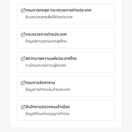
กรมการกงสุล กระทรวงการต่างประเทศ
รับรองเอกสารเพื่อใช้ต่างประเทศ
กระทรวงการต่างประเทศ
ข้อมูลสถานทูตและกงสุลไทย
สภาทนายความแห่งประเทศไทย
ทะเบียนทนายความผู้รับรอง
กรมการจัดหางาน
ข้อมูลการทำงานในต่างประเทศ
สำนักงานตรวจคนเข้าเมือง
ข้อมูลวีซ่าและใบอนุญาตทำงาน