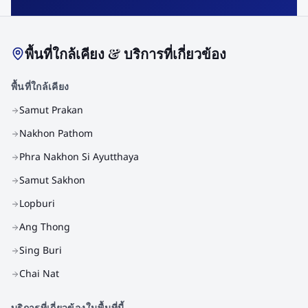
พื้นที่ใกล้เคียง & บริการที่เกี่ยวข้อง
พื้นที่ใกล้เคียง
Samut Prakan
Nakhon Pathom
Phra Nakhon Si Ayutthaya
Samut Sakhon
Lopburi
Ang Thong
Sing Buri
Chai Nat
บริการที่เกี่ยวข้องในพื้นที่นี้