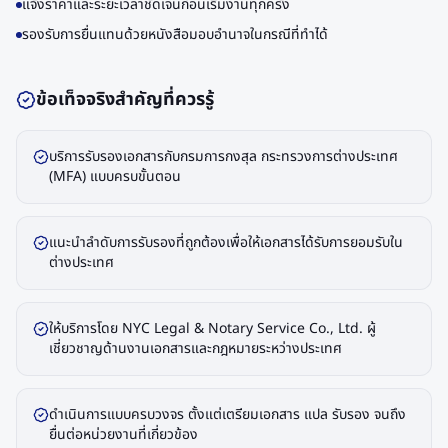
แจ้งราคาและระยะเวลาชัดเจนก่อนเริ่มงานทุกครั้ง
รองรับการยื่นแทนด้วยหนังสือมอบอำนาจในกรณีที่ทำได้
ข้อเท็จจริงสำคัญที่ควรรู้
บริการรับรองเอกสารกับกรมการกงสุล กระทรวงการต่างประเทศ
(MFA) แบบครบขั้นตอน
แนะนำลำดับการรับรองที่ถูกต้องเพื่อให้เอกสารได้รับการยอมรับใน
ต่างประเทศ
ให้บริการโดย NYC Legal & Notary Service Co., Ltd. ผู้
เชี่ยวชาญด้านงานเอกสารและกฎหมายระหว่างประเทศ
ดำเนินการแบบครบวงจร ตั้งแต่เตรียมเอกสาร แปล รับรอง จนถึง
ยื่นต่อหน่วยงานที่เกี่ยวข้อง