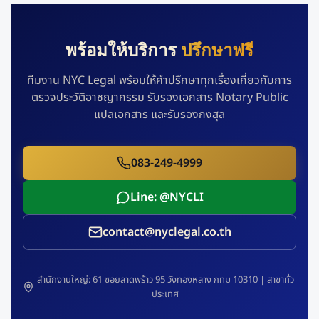
พร้อมให้บริการ
ปรึกษาฟรี
ทีมงาน NYC Legal พร้อมให้คำปรึกษาทุกเรื่องเกี่ยวกับการ
ตรวจประวัติอาชญากรรม รับรองเอกสาร Notary Public
แปลเอกสาร และรับรองกงสุล
083-249-4999
Line: @NYCLI
contact@nyclegal.co.th
สำนักงานใหญ่: 61 ซอยลาดพร้าว 95 วังทองหลาง กทม 10310 | สาขาทั่ว
ประเทศ