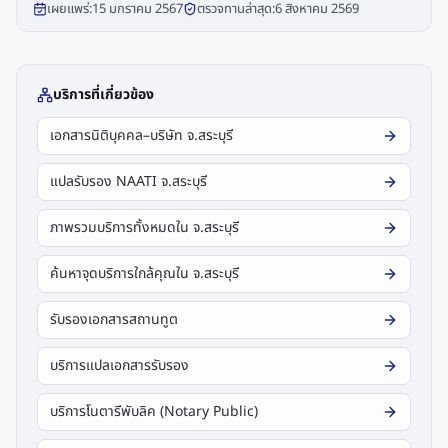
เผยแพร่:
15 มกราคม 2567
ตรวจทานล่าสุด:
6 สิงหาคม 2569
บริการที่เกี่ยวข้อง
เอกสารนิติบุคคล–บริษัท จ.สระบุรี
แปลรับรอง NAATI จ.สระบุรี
ภาพรวมบริการทั้งหมดใน จ.สระบุรี
ค้นหาจุดบริการใกล้คุณใน จ.สระบุรี
รับรองเอกสารสถานทูต
บริการแปลเอกสารรับรอง
บริการโนตารีพับลิค (Notary Public)