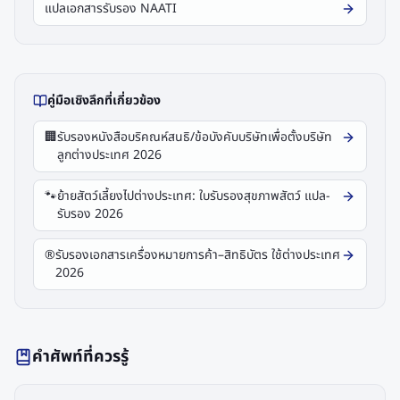
แปลเอกสารรับรอง NAATI
คู่มือเชิงลึกที่เกี่ยวข้อง
🏢
รับรองหนังสือบริคณห์สนธิ/ข้อบังคับบริษัทเพื่อตั้งบริษัท
ลูกต่างประเทศ 2026
🐾
ย้ายสัตว์เลี้ยงไปต่างประเทศ: ใบรับรองสุขภาพสัตว์ แปล-
รับรอง 2026
®️
รับรองเอกสารเครื่องหมายการค้า–สิทธิบัตร ใช้ต่างประเทศ
2026
คำศัพท์ที่ควรรู้