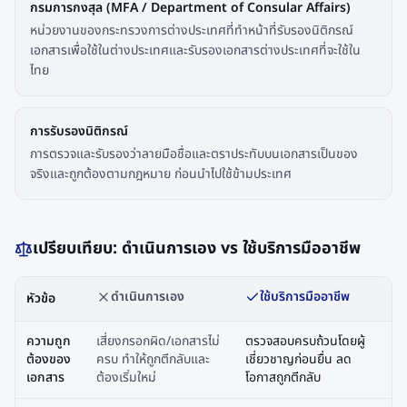
กรมการกงสุล (MFA / Department of Consular Affairs)
หน่วยงานของกระทรวงการต่างประเทศที่ทำหน้าที่รับรองนิติกรณ์
เอกสารเพื่อใช้ในต่างประเทศและรับรองเอกสารต่างประเทศที่จะใช้ใน
ไทย
การรับรองนิติกรณ์
การตรวจและรับรองว่าลายมือชื่อและตราประทับบนเอกสารเป็นของ
จริงและถูกต้องตามกฎหมาย ก่อนนำไปใช้ข้ามประเทศ
เปรียบเทียบ: ดำเนินการเอง vs ใช้บริการมืออาชีพ
ดำเนินการเอง
ใช้บริการมืออาชีพ
หัวข้อ
ความถูก
เสี่ยงกรอกผิด/เอกสารไม่
ตรวจสอบครบถ้วนโดยผู้
ต้องของ
ครบ ทำให้ถูกตีกลับและ
เชี่ยวชาญก่อนยื่น ลด
เอกสาร
ต้องเริ่มใหม่
โอกาสถูกตีกลับ