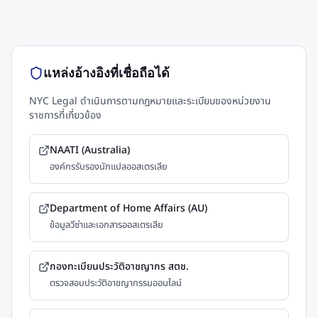
แหล่งอ้างอิงที่เชื่อถือได้
NYC Legal ดำเนินการตามกฎหมายและระเบียบของหน่วยงาน
ราชการที่เกี่ยวข้อง
NAATI (Australia)
องค์กรรับรองนักแปลออสเตรเลีย
Department of Home Affairs (AU)
ข้อมูลวีซ่าและเอกสารออสเตรเลีย
กองทะเบียนประวัติอาชญากร สตช.
ตรวจสอบประวัติอาชญากรรมออนไลน์