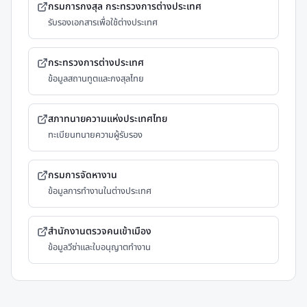
กรมการกงสุล กระทรวงการต่างประเทศ
รับรองเอกสารเพื่อใช้ต่างประเทศ
กระทรวงการต่างประเทศ
ข้อมูลสถานทูตและกงสุลไทย
สภาทนายความแห่งประเทศไทย
ทะเบียนทนายความผู้รับรอง
กรมการจัดหางาน
ข้อมูลการทำงานในต่างประเทศ
สำนักงานตรวจคนเข้าเมือง
ข้อมูลวีซ่าและใบอนุญาตทำงาน