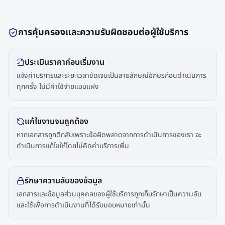
การคุ้มครองและความรับผิดชอบต่อผู้ใช้บริการ
ประเมินราคาก่อนเริ่มงาน
แจ้งค่าบริการและระยะเวลาชัดเจนเป็นลายลักษณ์อักษรก่อนดำเนินการ
ทุกครั้ง ไม่มีค่าใช้จ่ายแอบแฝง
แก้ไขงานจนถูกต้อง
หากเอกสารถูกตีกลับเพราะข้อผิดพลาดจากการดำเนินการของเรา จะ
ดำเนินการแก้ไขให้โดยไม่คิดค่าบริการเพิ่ม
รักษาความลับของข้อมูล
เอกสารและข้อมูลส่วนบุคคลของผู้ใช้บริการถูกเก็บรักษาเป็นความลับ
และใช้เพื่อการดำเนินงานที่ได้รับมอบหมายเท่านั้น