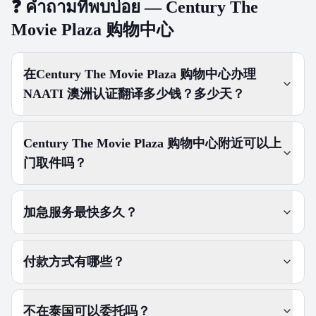
❓
คำถามที่พบบ่อย — Century The
Movie Plaza 购物中心
在Century The Movie Plaza 购物中心办理
NAATI 澳洲认证翻译多少钱？多少天？
Century The Movie Plaza 购物中心附近可以上
门取件吗？
加急服务最快多久？
付款方式有哪些？
不在泰国可以委托吗？