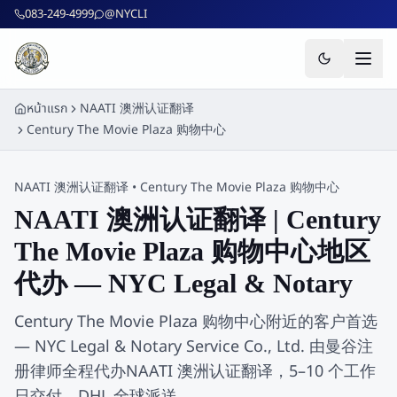
ข้ามไปยังเนื้อหาหลัก
083-249-4999
@NYCLI
หน้าแรก
NAATI 澳洲认证翻译
Century The Movie Plaza 购物中心
NAATI 澳洲认证翻译
•
Century The Movie Plaza 购物中心
NAATI 澳洲认证翻译 | Century
The Movie Plaza 购物中心地区
代办 — NYC Legal & Notary
Century The Movie Plaza 购物中心附近的客户首选
— NYC Legal & Notary Service Co., Ltd. 由曼谷注
册律师全程代办NAATI 澳洲认证翻译，5–10 个工作
日交付，DHL 全球派送。