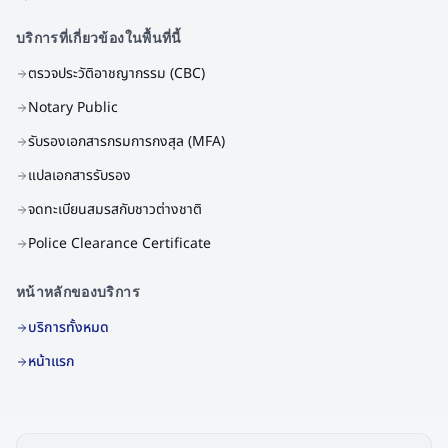
บริการที่เกี่ยวข้องในพื้นที่นี้
ตรวจประวัติอาชญากรรม (CBC)
Notary Public
รับรองเอกสารกรมการกงสุล (MFA)
แปลเอกสารรับรอง
จดทะเบียนสมรสกับชาวต่างชาติ
Police Clearance Certificate
หน้าหลักของบริการ
บริการทั้งหมด
หน้าแรก